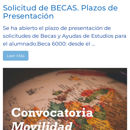
Solicitud de BECAS. Plazos de
Presentación
Se ha abierto el plazo de presentación de
solicitudes de Becas y Ayudas de Estudios para
el alumnado.Beca 6000: desde el ...
Leer Más