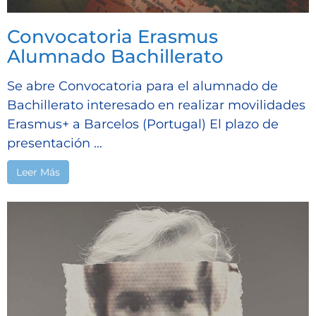
Convocatoria Erasmus
Alumnado Bachillerato
Se abre Convocatoria para el alumnado de
Bachillerato interesado en realizar movilidades
Erasmus+ a Barcelos (Portugal) El plazo de
presentación ...
Leer Más