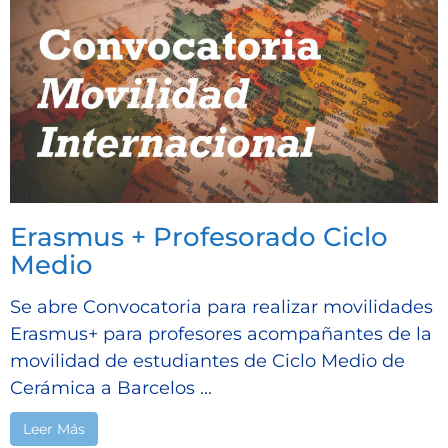
Erasmus + Profesorado Ciclo
Medio
Se abre Convocatoria para realizar movilidades
Erasmus+ para profesores acompañantes de la
movilidad de estudiantes de Ciclo Medio de
Cerámica a Barcelos ...
Leer Más