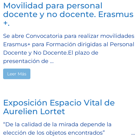
Movilidad para personal
docente y no docente. Erasmus
+.
Se abre Convocatoria para realizar movilidades
Erasmus+ para Formación dirigidas al Personal
Docente y No Docente.El plazo de
presentación de ...
Leer Más
Exposición Espacio Vital de
Aurelien Lortet
“De la calidad de la mirada depende la
elección de los objetos encontrados” ...