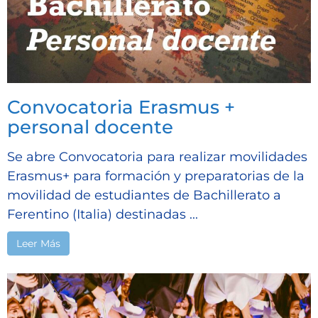
Convocatoria Erasmus +
personal docente
Se abre Convocatoria para realizar movilidades
Erasmus+ para formación y preparatorias de la
movilidad de estudiantes de Bachillerato a
Ferentino (Italia) destinadas ...
Leer Más