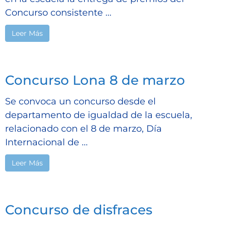
Concurso consistente ...
Leer Más
Concurso Lona 8 de marzo
Se convoca un concurso desde el
departamento de igualdad de la escuela,
relacionado con el 8 de marzo, Día
Internacional de ...
Leer Más
Concurso de disfraces