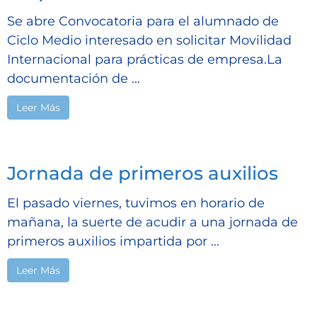
Se abre Convocatoria para el alumnado de
Ciclo Medio interesado en solicitar Movilidad
Internacional para prácticas de empresa.La
documentación de ...
Leer Más
Jornada de primeros auxilios
El pasado viernes, tuvimos en horario de
mañana, la suerte de acudir a una jornada de
primeros auxilios impartida por ...
Leer Más