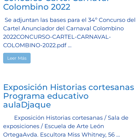
Colombino 2022
Se adjuntan las bases para el 34º Concurso del
Cartel Anunciador del Carnaval Colombino
2022CONCURSO-CARTEL-CARNAVAL-
COLOMBINO-2022.pdf ...
Leer Más
Exposición Historias cortesanas
Programa educativo
aulaDjaque
Exposición Historias cortesanas / Sala de
exposiciones / Escuela de Arte León
OrtegaAvda. Escultora Miss Whitney, 56 ...