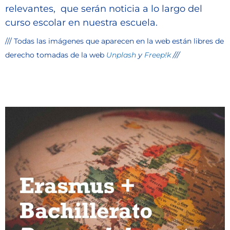
relevantes, que serán noticia a lo largo del
curso escolar en nuestra escuela.
/// Todas las imágenes que aparecen en la web están libres de
derecho tomadas de la web
Unplash
y
Freep!k
///