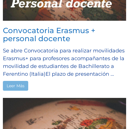
Convocatoria Erasmus +
personal docente
Se abre Convocatoria para realizar movilidades
Erasmus+ para profesores acompañantes de la
movilidad de estudiantes de Bachillerato a
Ferentino (Italia)El plazo de presentación ...
Leer Más