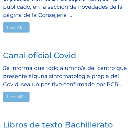
publicado, en la sección de novedades de la
página de la Consejería ...
Leer Más
Canal oficial Covid
Se informa que todo alumno/a del centro que
presente alguna sintomatología propia del
Covid, sea un positivo confirmado por PCR ...
Leer Más
Libros de texto Bachillerato