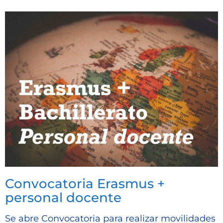
Convocatoria Erasmus +
personal docente
Se abre Convocatoria para realizar movilidades