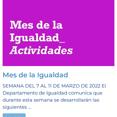
Mes de la Igualdad
SEMANA DEL 7 AL 11 DE MARZO DE 2022 El
Departamento de Igualdad comunica que
durante esta semana se desarrollarán las
siguientes ...