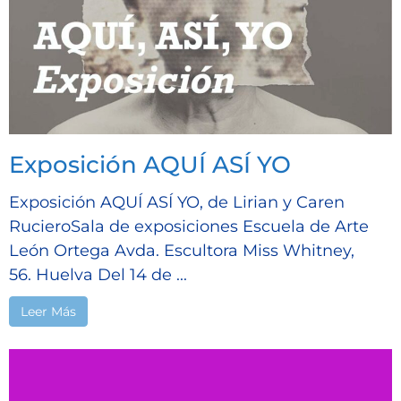
Exposición AQUÍ ASÍ YO
Exposición AQUÍ ASÍ YO, de Lirian y Caren
RucieroSala de exposiciones Escuela de Arte
León Ortega Avda. Escultora Miss Whitney,
56. Huelva Del 14 de ...
Leer Más