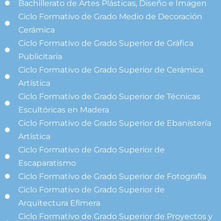
Bachillerato de Artes Plásticas, Diseño e Imagen
Ciclo Formativo de Grado Medio de Decoración
Cerámica
Ciclo Formativo de Grado Superior de Gráfica
Publicitaria
Ciclo Formativo de Grado Superior de Cerámica
Artística
Ciclo Formativo de Grado Superior de Técnicas
Escultóricas en Madera
Ciclo Formativo de Grado Superior de Ebanistería
Artística
Ciclo Formativo de Grado Superior de
Escaparatismo
Ciclo Formativo de Grado Superior de Fotografía
Ciclo Formativo de Grado Superior de
Arquitectura Efímera
Ciclo Formativo de Grado Superior de Proyectos y