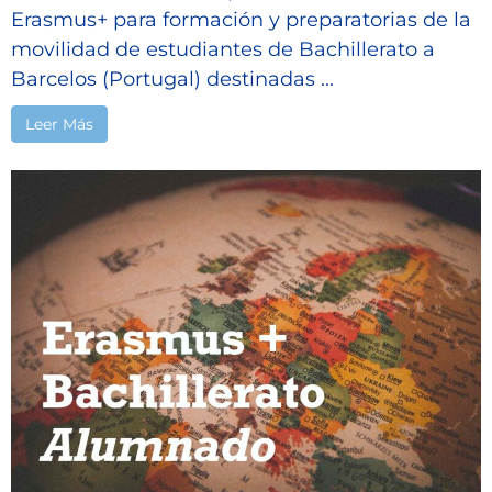
Erasmus+ para formación y preparatorias de la
movilidad de estudiantes de Bachillerato a
Barcelos (Portugal) destinadas ...
Leer Más