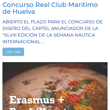
Concurso Real Club Marítimo
de Huelva
ABIERTO EL PLAZO PARA EL CONCURSO DE
DISEÑO DEL CARTEL ANUNCIADOR DE LA
“XLVIII EDICIÓN DE LA SEMANA NÁUTICA
INTERNACIONAL ...
Leer Más