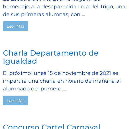
homenaje a la desaparecida Lola del Trigo, una
de sus primeras alumnas, con ...
Leer Más
Charla Departamento de
Igualdad
El próximo lunes 15 de noviembre de 2021 se
impartirá una charla en horario de mañana al
alumnado de primero ...
Leer Más
Concurso Cartel Carnaval