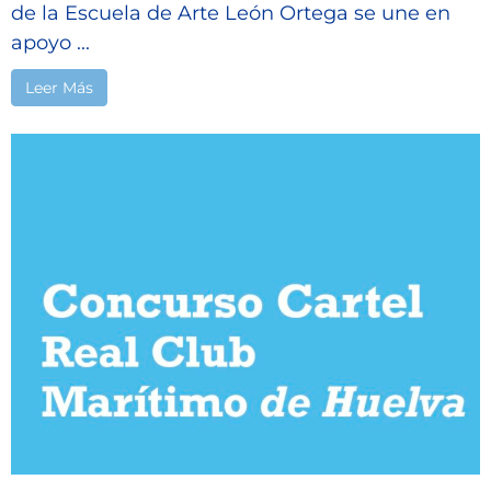
de la Escuela de Arte León Ortega se une en
apoyo ...
Leer Más