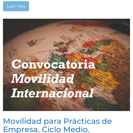
Leer Más
Movilidad para Prácticas de
Empresa. Ciclo Medio.