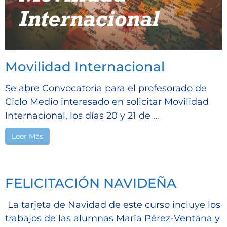
Movilidad Internacional
Se abre Convocatoria para el profesorado de
Ciclo Medio interesado en solicitar Movilidad
Internacional, los días 20 y 21 de ...
Leer Más
FELICITACIÓN NAVIDEÑA
La tarjeta de Navidad de este curso incluye los
trabajos de las alumnas María Pérez-Ventana y