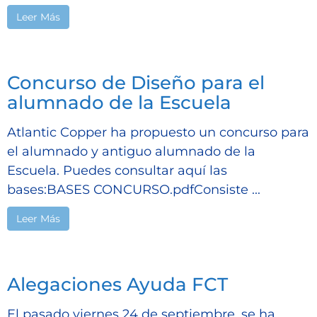
Leer Más
Concurso de Diseño para el
alumnado de la Escuela
Atlantic Copper ha propuesto un concurso para
el alumnado y antiguo alumnado de la
Escuela. Puedes consultar aquí las
bases:BASES CONCURSO.pdfConsiste ...
Leer Más
Alegaciones Ayuda FCT
El pasado viernes 24 de septiembre, se ha