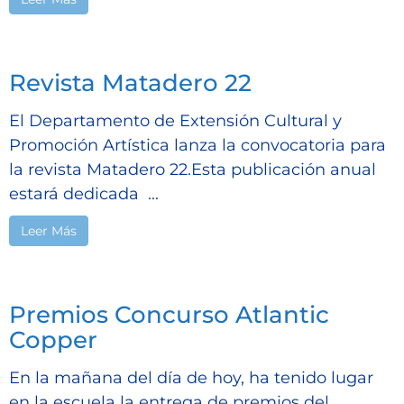
Revista Matadero 22
El Departamento de Extensión Cultural y
Promoción Artística lanza la convocatoria para
la revista Matadero 22.Esta publicación anual
estará dedicada ...
Leer Más
Premios Concurso Atlantic
Copper
En la mañana del día de hoy, ha tenido lugar
en la escuela la entrega de premios del