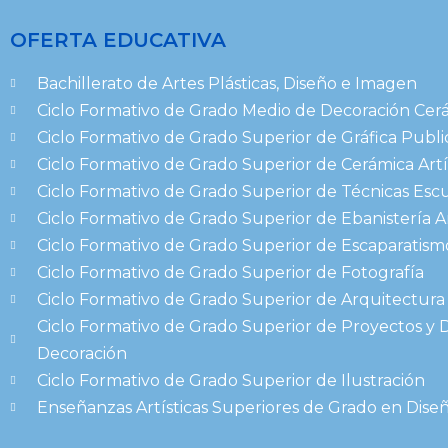
OFERTA EDUCATIVA
Bachillerato de Artes Plásticas, Diseño e Imagen
Ciclo Formativo de Grado Medio de Decoración Cer
Ciclo Formativo de Grado Superior de Gráfica Public
Ciclo Formativo de Grado Superior de Cerámica Artí
Ciclo Formativo de Grado Superior de Técnicas Esc
Ciclo Formativo de Grado Superior de Ebanistería Ar
Ciclo Formativo de Grado Superior de Escaparatism
Ciclo Formativo de Grado Superior de Fotografía
Ciclo Formativo de Grado Superior de Arquitectura
Ciclo Formativo de Grado Superior de Proyectos y 
Decoración
Ciclo Formativo de Grado Superior de Ilustración
Enseñanzas Artísticas Superiores de Grado en Dis