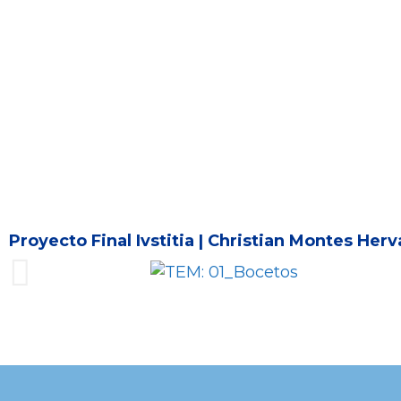
Proyecto Final Ivstitia | Christian Montes Herv