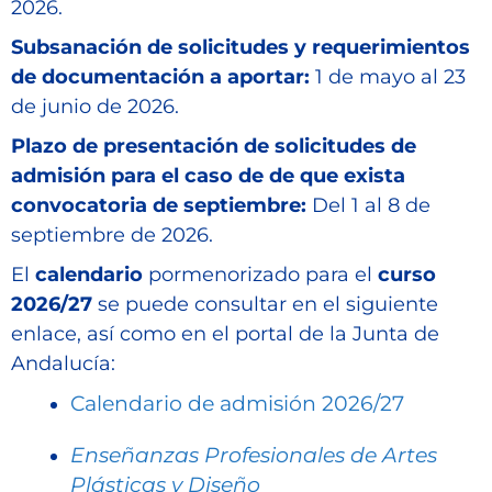
2026.
Subsanación de solicitudes y requerimientos
de documentación a aportar:
1 de mayo al 23
de junio de 2026.
Plazo de presentación de solicitudes de
admisión para el caso de de que exista
convocatoria de septiembre:
Del 1 al 8 de
septiembre de 2026.
El
calendario
pormenorizado para el
curso
2026/27
se puede consultar en el siguiente
enlace, así como en el portal de la Junta de
Andalucía:
Calendario de admisión 2026/27
Enseñanzas Profesionales de Artes
Plásticas y Diseño