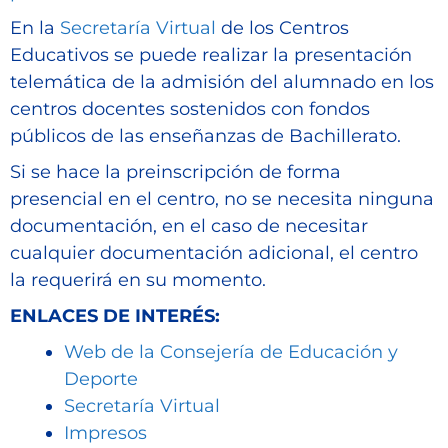
En la
Secretaría Virtual
de los Centros
Educativos se puede realizar la presentación
telemática de la admisión del alumnado en los
centros docentes sostenidos con fondos
públicos de las enseñanzas de Bachillerato.
Si se hace la preinscripción de forma
presencial en el centro, no se necesita ninguna
documentación, en el caso de necesitar
cualquier documentación adicional, el centro
la requerirá en su momento.
ENLACES DE INTERÉS:
Web de la Consejería de Educación y
Deporte
Secretaría Virtual
Impresos