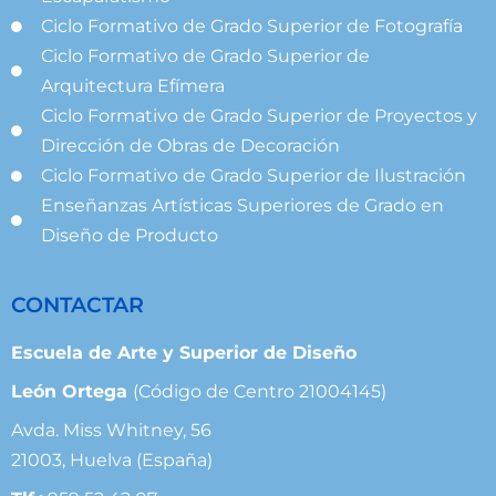
Ciclo Formativo de Grado Superior de Fotografía
Ciclo Formativo de Grado Superior de
Arquitectura Efímera
Ciclo Formativo de Grado Superior de Proyectos y
Dirección de Obras de Decoración
Ciclo Formativo de Grado Superior de Ilustración
Enseñanzas Artísticas Superiores de Grado en
Diseño de Producto
CONTACTAR
Escuela de Arte y Superior de Diseño
León Ortega
(Código de Centro 21004145)
Avda. Miss Whitney, 56
21003, Huelva (España)