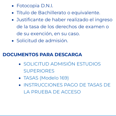
Fotocopia D.N.I.
Título de Bachillerato o equivalente.
Justificante de haber realizado el ingreso
de la tasa de los derechos de examen o
de su exención, en su caso.
Solicitud de admisión.
DOCUMENTOS PARA DESCARGA
SOLICITUD ADMISIÓN ESTUDIOS
SUPERIORES
TASAS (Modelo 169)
INSTRUCCIONES PAGO DE TASAS DE
LA PRUEBA DE ACCESO