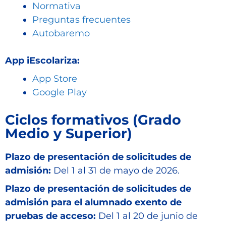
Normativa
Preguntas frecuentes
Autobaremo
App iEscolariza:
App Store
Google Play
Ciclos formativos (Grado
Medio y Superior)
Plazo de presentación de solicitudes de
admisión:
Del 1 al 31 de mayo de 2026.
Plazo de presentación de solicitudes de
admisión para el alumnado exento de
pruebas de acceso:
Del 1 al 20 de junio de