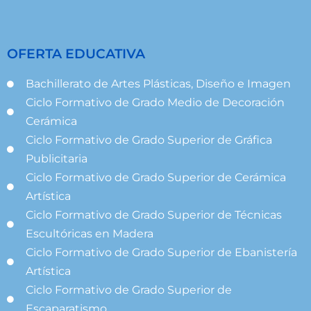
OFERTA EDUCATIVA
Bachillerato de Artes Plásticas, Diseño e Imagen
Ciclo Formativo de Grado Medio de Decoración
Cerámica
Ciclo Formativo de Grado Superior de Gráfica
Publicitaria
Ciclo Formativo de Grado Superior de Cerámica
Artística
Ciclo Formativo de Grado Superior de Técnicas
Escultóricas en Madera
Ciclo Formativo de Grado Superior de Ebanistería
Artística
Ciclo Formativo de Grado Superior de
Escaparatismo