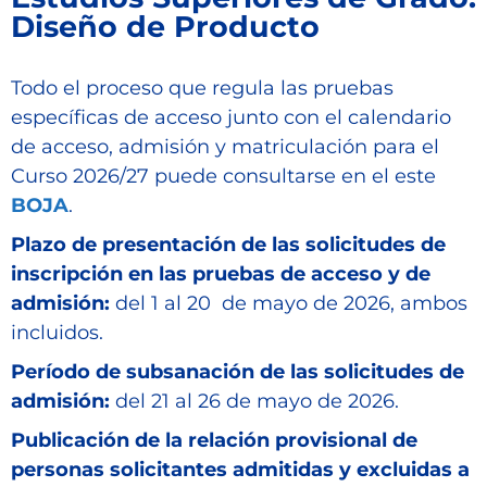
Diseño de Producto
Todo el proceso que regula las pruebas
específicas de acceso junto con el calendario
de acceso, admisión y matriculación para el
Curso 2026/27 puede consultarse en el este
BOJA
.
Plazo de presentación de las solicitudes de
inscripción en las pruebas de acceso y de
admisión:
del 1 al 20 de mayo de 2026, ambos
incluidos.
Período de subsanación de las solicitudes de
admisión:
del 21 al 26 de mayo de 2026.
Publicación de la relación provisional de
personas solicitantes admitidas y excluidas a