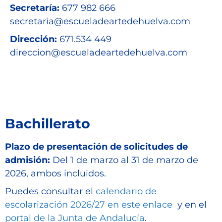
Secretaría:
677 982 666
secretaria@escueladeartedehuelva.com
Dirección:
671.534 449
direccion@escueladeartedehuelva.com
Bachillerato
Plazo de presentación de solicitudes de
admisión:
Del 1 de marzo al 31 de marzo de
2026, ambos incluidos.
Puedes consultar el
calendario de
escolarización 2026/27 en este enlace
y en el
portal de la Junta de Andalucía
.