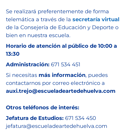
Se realizará preferentemente de forma
telemática a través de la
secretaría virtual
de la Consejería de Educación y Deporte o
bien en nuestra escuela.
Horario de atención al público de 10:00 a
13:30
Administración:
671 534 451
Si necesitas
más información
, puedes
contactarnos por correo electrónico a
a
uxi.trejo@escueladeartedehuelva.com
Otros teléfonos de interés:
Jefatura de Estudios:
671 534 450
jefatura@escueladeartedehuelva.com