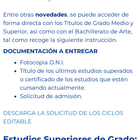
Entre otras
novedades
, se puede acceder de
forma directa con los Títulos de Grado Medio y
Superior, así como con el Bachillerato de Arte,
tal como recoge la siguiente instrucción.
DOCUMENTACIÓN A ENTREGAR
Fotocopia D.N.I.
Título de los últimos estudios superados
o certificado de los estudios que estén
cursando actualmente.
Solicitud de admisión.
DESCARGA LA SOLICITUD DE LOS CICLOS
EDITABLE
Estudios Superiores de Grado: