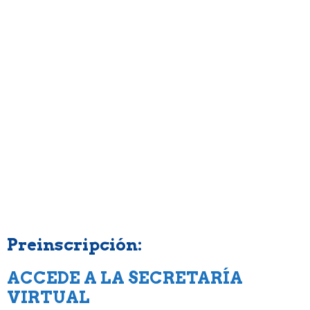
__Preinscripción
Preinscripción:
ACCEDE A LA SECRETARÍA
VIRTUAL