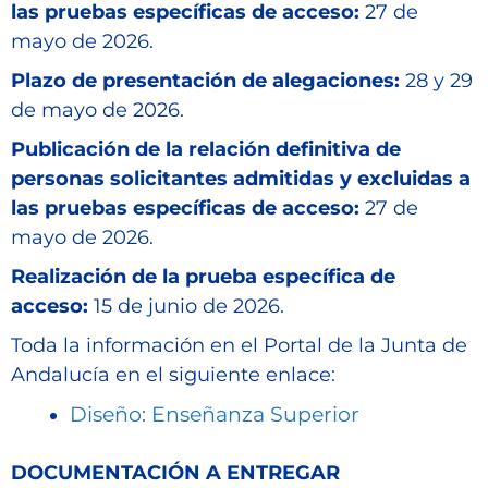
las pruebas específicas de acceso:
27 de
mayo de 2026.
Plazo de presentación de alegaciones:
28 y 29
de mayo de 2026.
Publicación de la relación definitiva de
personas solicitantes admitidas y excluidas a
las pruebas específicas de acceso:
27 de
mayo de 2026.
Realización de la prueba específica de
acceso:
15 de junio de 2026.
Toda la información en el Portal de la Junta de
Andalucía en el siguiente enlace:
Diseño: Enseñanza Superior
DOCUMENTACIÓN A ENTREGAR