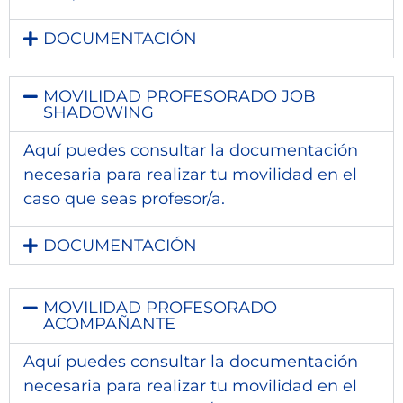
DOCUMENTACIÓN
MOVILIDAD PROFESORADO JOB
SHADOWING
Aquí puedes consultar la documentación
necesaria para realizar tu movilidad en el
caso que seas profesor/a.
DOCUMENTACIÓN
MOVILIDAD PROFESORADO
ACOMPAÑANTE
Aquí puedes consultar la documentación
necesaria para realizar tu movilidad en el