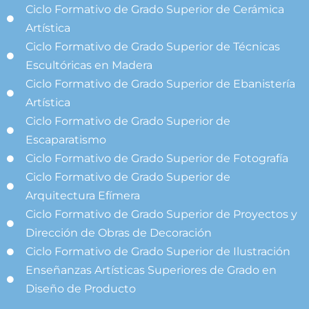
Ciclo Formativo de Grado Superior de Cerámica
Artística
Ciclo Formativo de Grado Superior de Técnicas
Escultóricas en Madera
Ciclo Formativo de Grado Superior de Ebanistería
Artística
Ciclo Formativo de Grado Superior de
Escaparatismo
Ciclo Formativo de Grado Superior de Fotografía
Ciclo Formativo de Grado Superior de
Arquitectura Efímera
Ciclo Formativo de Grado Superior de Proyectos y
Dirección de Obras de Decoración
Ciclo Formativo de Grado Superior de Ilustración
Enseñanzas Artísticas Superiores de Grado en
Diseño de Producto