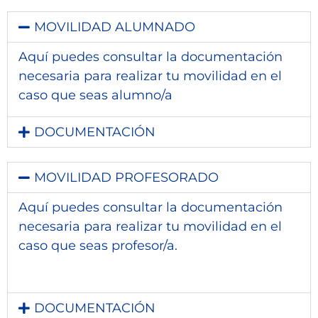
MOVILIDAD ALUMNADO
Aquí puedes consultar la documentación
necesaria para realizar tu movilidad en el
caso que seas alumno/a
DOCUMENTACIÓN
MOVILIDAD PROFESORADO
Aquí puedes consultar la documentación
necesaria para realizar tu movilidad en el
caso que seas profesor/a.
DOCUMENTACIÓN