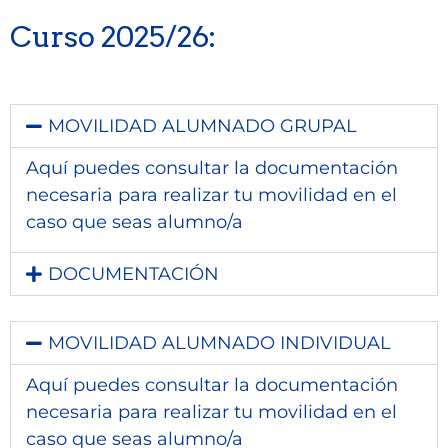
Curso 2025/26:
MOVILIDAD ALUMNADO GRUPAL
Aquí puedes consultar la documentación
necesaria para realizar tu movilidad en el
caso que seas alumno/a
DOCUMENTACIÓN
MOVILIDAD ALUMNADO INDIVIDUAL
Aquí puedes consultar la documentación
necesaria para realizar tu movilidad en el
caso que seas alumno/a