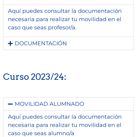
Aquí puedes consultar la documentación
necesaria para realizar tu movilidad en el
caso que seas profesor/a.
DOCUMENTACIÓN
Curso 2023/24:
MOVILIDAD ALUMNADO
Aquí puedes consultar la documentación
necesaria para realizar tu movilidad en el
caso que seas alumno/a