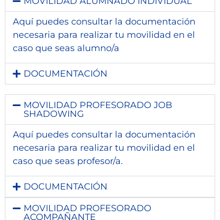
MOVILIDAD ALUMNADO INDIVIDUAL
Aquí puedes consultar la documentación
necesaria para realizar tu movilidad en el
caso que seas alumno/a
DOCUMENTACIÓN
MOVILIDAD PROFESORADO JOB
SHADOWING
Aquí puedes consultar la documentación
necesaria para realizar tu movilidad en el
caso que seas profesor/a.
DOCUMENTACIÓN
MOVILIDAD PROFESORADO
ACOMPAÑANTE