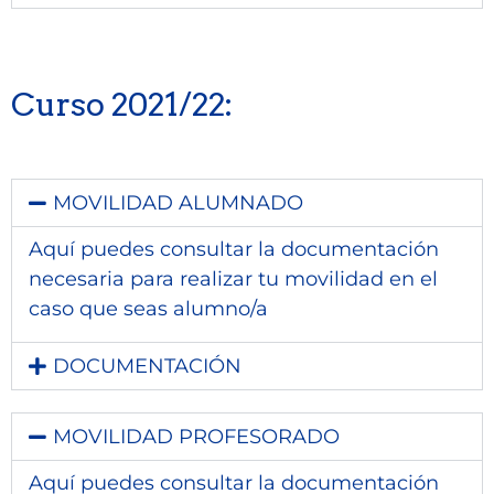
Curso 2021/22:
MOVILIDAD ALUMNADO
Aquí puedes consultar la documentación
necesaria para realizar tu movilidad en el
caso que seas alumno/a
DOCUMENTACIÓN
MOVILIDAD PROFESORADO
Aquí puedes consultar la documentación