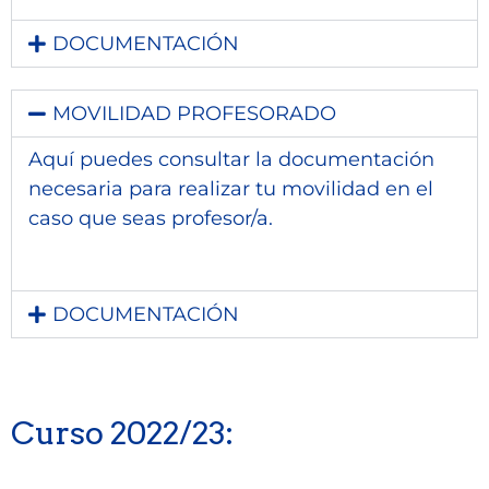
DOCUMENTACIÓN
MOVILIDAD PROFESORADO
Aquí puedes consultar la documentación
necesaria para realizar tu movilidad en el
caso que seas profesor/a.
DOCUMENTACIÓN
Curso 2022/23: