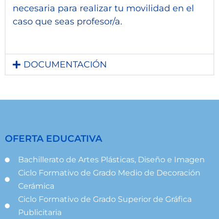
necesaria para realizar tu movilidad en el
caso que seas profesor/a.
DOCUMENTACIÓN
OFERTA EDUCATIVA
Bachillerato de Artes Plásticas, Diseño e Imagen
Ciclo Formativo de Grado Medio de Decoración
Cerámica
Ciclo Formativo de Grado Superior de Gráfica
Publicitaria