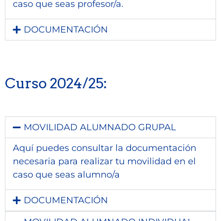
caso que seas profesor/a.
DOCUMENTACIÓN
Curso 2024/25:
MOVILIDAD ALUMNADO GRUPAL
Aquí puedes consultar la documentación
necesaria para realizar tu movilidad en el
caso que seas alumno/a
DOCUMENTACIÓN