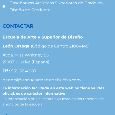
Enseñanzas Artísticas Superiores de Grado en
Diseño de Producto
CONTACTAR
Escuela de Arte y Superior de Diseño
León Ortega
(Código de Centro 21004145)
Avda. Miss Whitney, 56
21003, Huelva (España)
Tlf.:
959 52 42 07
general@escueladeartedehuelva.com
La información facilitada en esta web no tiene validez
oficial, es de carácter informativo
La información oficial estará expuesta en los tablones de
anuncios de la escuela