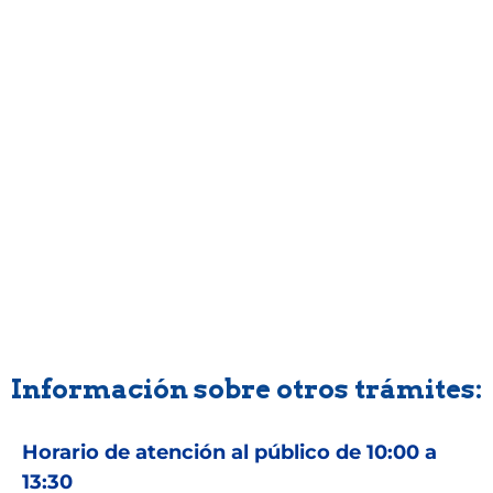
__Otros Trámites
Información sobre otros trámites:
Horario de atención al público de 10:00 a
13:30