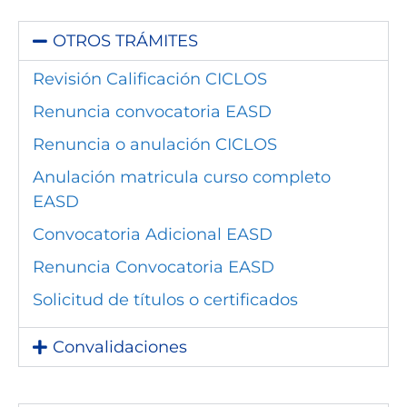
OTROS TRÁMITES
Revisión Calificación CICLOS
Renuncia convocatoria EASD
Renuncia o anulación CICLOS
Anulación matricula curso completo
EASD
Convocatoria Adicional EASD
Renuncia Convocatoria EASD
Solicitud de títulos o certificados
Convalidaciones​