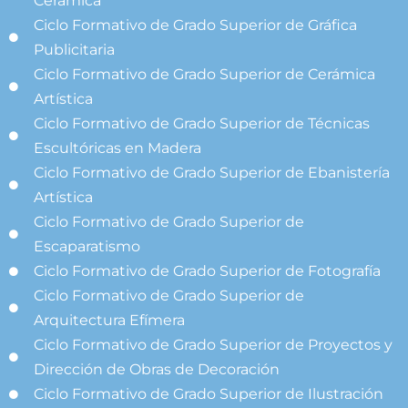
Cerámica
Ciclo Formativo de Grado Superior de Gráfica
Publicitaria
Ciclo Formativo de Grado Superior de Cerámica
Artística
Ciclo Formativo de Grado Superior de Técnicas
Escultóricas en Madera
Ciclo Formativo de Grado Superior de Ebanistería
Artística
Ciclo Formativo de Grado Superior de
Escaparatismo
Ciclo Formativo de Grado Superior de Fotografía
Ciclo Formativo de Grado Superior de
Arquitectura Efímera
Ciclo Formativo de Grado Superior de Proyectos y
Dirección de Obras de Decoración
Ciclo Formativo de Grado Superior de Ilustración