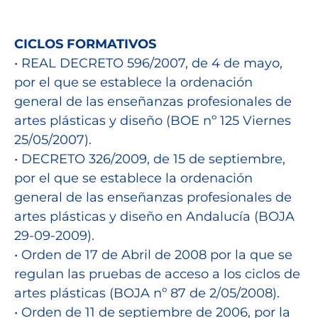
CICLOS FORMATIVOS
• REAL DECRETO 596/2007, de 4 de mayo,
por el que se establece la ordenación
general de las enseñanzas profesionales de
artes plásticas y diseño (BOE nº 125 Viernes
25/05/2007).
• DECRETO 326/2009, de 15 de septiembre,
por el que se establece la ordenación
general de las enseñanzas profesionales de
artes plásticas y diseño en Andalucía (BOJA
29-09-2009).
• Orden de 17 de Abril de 2008 por la que se
regulan las pruebas de acceso a los ciclos de
artes plásticas (BOJA nº 87 de 2/05/2008).
• Orden de 11 de septiembre de 2006, por la