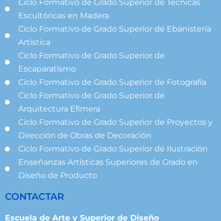
Ciclo Formativo de Grado Superior de Técnicas
Escultóricas en Madera
Ciclo Formativo de Grado Superior de Ebanistería
Artística
Ciclo Formativo de Grado Superior de
Escaparatismo
Ciclo Formativo de Grado Superior de Fotografía
Ciclo Formativo de Grado Superior de
Arquitectura Efímera
Ciclo Formativo de Grado Superior de Proyectos y
Dirección de Obras de Decoración
Ciclo Formativo de Grado Superior de Ilustración
Enseñanzas Artísticas Superiores de Grado en
Diseño de Producto
CONTACTAR
Escuela de Arte y Superior de Diseño