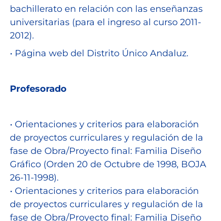
bachillerato en relación con las enseñanzas
universitarias (para el ingreso al curso 2011-
2012).
• Página web del Distrito Único Andaluz.
Profesorado
• Orientaciones y criterios para elaboración
de proyectos curriculares y regulación de la
fase de Obra/Proyecto final: Familia Diseño
Gráfico (Orden 20 de Octubre de 1998, BOJA
26-11-1998).
• Orientaciones y criterios para elaboración
de proyectos curriculares y regulación de la
fase de Obra/Proyecto final: Familia Diseño