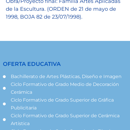
Obra/Proyecto final: Familia Artes Aplicadas
de la Escultura. (ORDEN de 21 de mayo de
1998, BOJA 82 de 23/07/1998).
OFERTA EDUCATIVA
Bachillerato de Artes Plásticas, Diseño e Imagen
Ciclo Formativo de Grado Medio de Decoración
Cerámica
Ciclo Formativo de Grado Superior de Gráfica
Publicitaria
Ciclo Formativo de Grado Superior de Cerámica
Artística