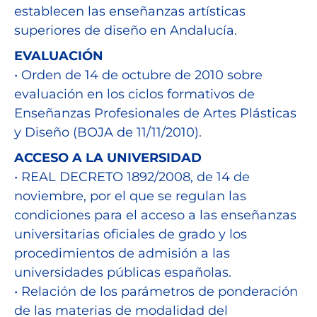
establecen las enseñanzas artísticas
superiores de diseño en Andalucía.
EVALUACIÓN
• Orden de 14 de octubre de 2010 sobre
evaluación en los ciclos formativos de
Enseñanzas Profesionales de Artes Plásticas
y Diseño (BOJA de 11/11/2010).
ACCESO A LA UNIVERSIDAD
• REAL DECRETO 1892/2008, de 14 de
noviembre, por el que se regulan las
condiciones para el acceso a las enseñanzas
universitarias oficiales de grado y los
procedimientos de admisión a las
universidades públicas españolas.
• Relación de los parámetros de ponderación
de las materias de modalidad del