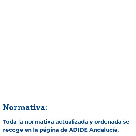
__Normativa
Normativa:
Toda la normativa actualizada y ordenada se
recoge en la página de ADIDE Andalucía.