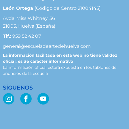
León Ortega
(Código de Centro 21004145)
Avda. Miss Whitney, 56
21003, Huelva (España)
Tlf.:
959 52 42 07
general@escueladeartedehuelva.com
La información facilitada en esta web no tiene validez
oficial, es de carácter informativo
La información oficial estará expuesta en los tablones de
anuncios de la escuela
SÍGUENOS