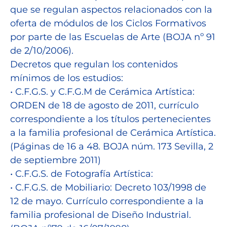
que se regulan aspectos relacionados con la
oferta de módulos de los Ciclos Formativos
por parte de las Escuelas de Arte (BOJA nº 91
de 2/10/2006).
Decretos que regulan los contenidos
mínimos de los estudios:
• C.F.G.S. y C.F.G.M de Cerámica Artística:
ORDEN de 18 de agosto de 2011, currículo
correspondiente a los títulos pertenecientes
a la familia profesional de Cerámica Artística.
(Páginas de 16 a 48. BOJA núm. 173 Sevilla, 2
de septiembre 2011)
• C.F.G.S. de Fotografía Artística:
• C.F.G.S. de Mobiliario: Decreto 103/1998 de
12 de mayo. Currículo correspondiente a la
familia profesional de Diseño Industrial.