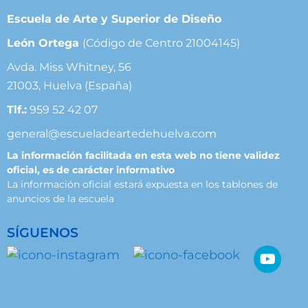
Escuela de Arte y Superior de Diseño
León Ortega
(Código de Centro 21004145)
Avda. Miss Whitney, 56
21003, Huelva (España)
Tlf.:
959 52 42 07
general@escueladeartedehuelva.com
La información facilitada en esta web no tiene validez
oficial, es de carácter informativo
La información oficial estará expuesta en los tablones de
anuncios de la escuela
SÍGUENOS