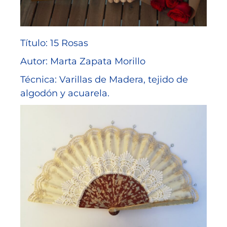
Título: 15 Rosas
Autor: Marta Zapata Morillo
Técnica: Varillas de Madera, tejido de
algodón y acuarela.