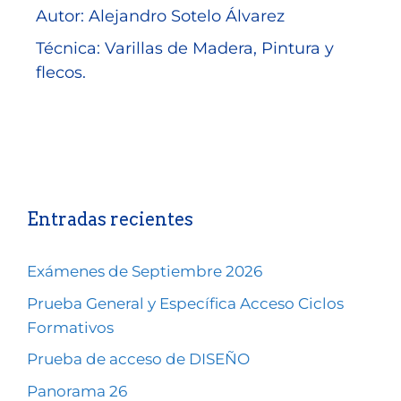
Autor: Alejandro Sotelo Álvarez
Técnica: Varillas de Madera, Pintura y
flecos.
Entradas recientes
Exámenes de Septiembre 2026
Prueba General y Específica Acceso Ciclos
Formativos
Prueba de acceso de DISEÑO
Panorama 26