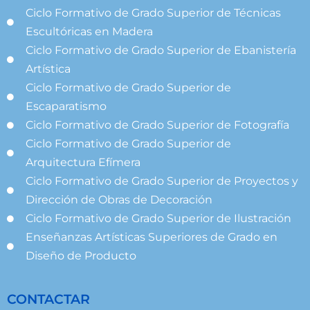
Ciclo Formativo de Grado Superior de Técnicas
Escultóricas en Madera
Ciclo Formativo de Grado Superior de Ebanistería
Artística
Ciclo Formativo de Grado Superior de
Escaparatismo
Ciclo Formativo de Grado Superior de Fotografía
Ciclo Formativo de Grado Superior de
Arquitectura Efímera
Ciclo Formativo de Grado Superior de Proyectos y
Dirección de Obras de Decoración
Ciclo Formativo de Grado Superior de Ilustración
Enseñanzas Artísticas Superiores de Grado en
Diseño de Producto
CONTACTAR