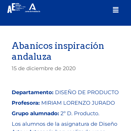
Abanicos inspiración
andaluza
15 de diciembre de 2020
Departamento:
DISEÑO DE PRODUCTO
Profesora:
MIRIAM LORENZO JURADO
Grupo alumnado:
2º D. Producto.
Los alumnos de la asignatura de Diseño