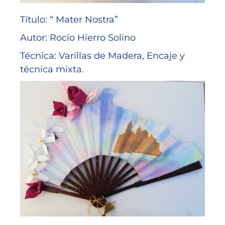
Título: “ Mater Nostra”
Autor: Rocío Hierro Solino
Técnica: Varillas de Madera, Encaje y
técnica mixta.