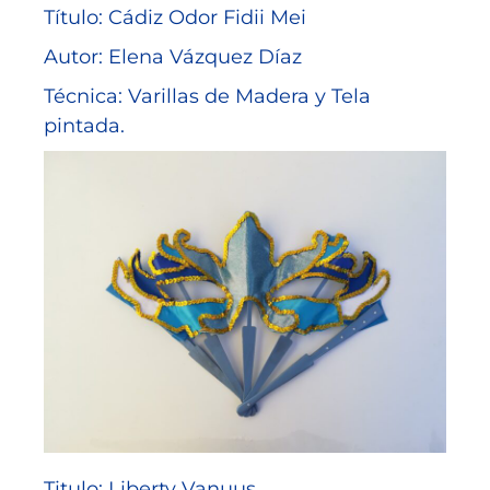
Título: Cádiz Odor Fidii Mei
Autor: Elena Vázquez Díaz
Técnica: Varillas de Madera y Tela
pintada.
Titulo: Liberty Vanuus