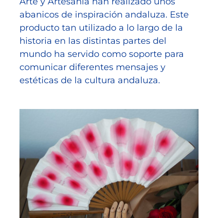
Arte y Artesanía han realizado unos
abanicos de inspiración andaluza. Este
producto tan utilizado a lo largo de la
historia en las distintas partes del
mundo ha servido como soporte para
comunicar diferentes mensajes y
estéticas de la cultura andaluza.