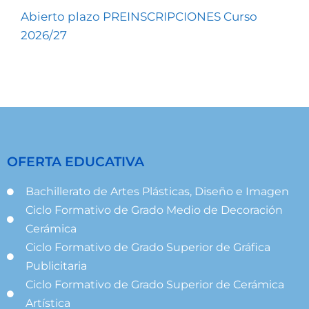
Abierto plazo PREINSCRIPCIONES Curso
2026/27
OFERTA EDUCATIVA
Bachillerato de Artes Plásticas, Diseño e Imagen
Ciclo Formativo de Grado Medio de Decoración
Cerámica
Ciclo Formativo de Grado Superior de Gráfica
Publicitaria
Ciclo Formativo de Grado Superior de Cerámica
Artística