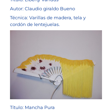
Autor: Claudio giraldo Bueno
Técnica: Varillas de madera, tela y
cordón de lentejuelas.
Título: Mancha Pura