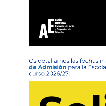
Os detallamos las fechas má
de Admisión
para la Escola
curso 2026/27: