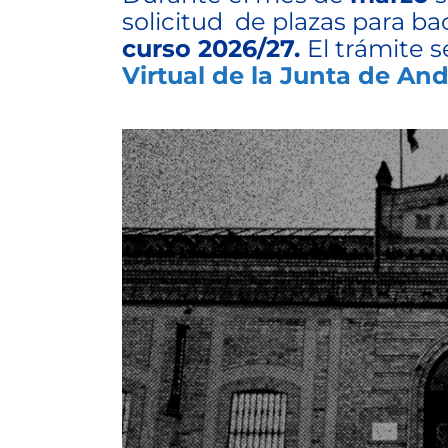
solicitud de plazas para bac
curso 2026/27.
El trámite s
Virtual de la Junta de And