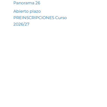
Panorama 26
Abierto plazo
PREINSCRIPCIONES Curso
2026/27