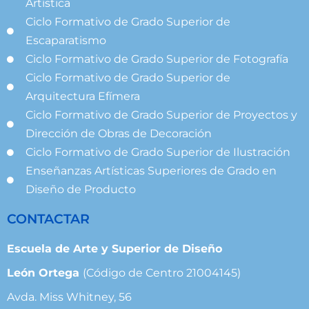
Artística
Ciclo Formativo de Grado Superior de
Escaparatismo
Ciclo Formativo de Grado Superior de Fotografía
Ciclo Formativo de Grado Superior de
Arquitectura Efímera
Ciclo Formativo de Grado Superior de Proyectos y
Dirección de Obras de Decoración
Ciclo Formativo de Grado Superior de Ilustración
Enseñanzas Artísticas Superiores de Grado en
Diseño de Producto
CONTACTAR
Escuela de Arte y Superior de Diseño
León Ortega
(Código de Centro 21004145)
Avda. Miss Whitney, 56