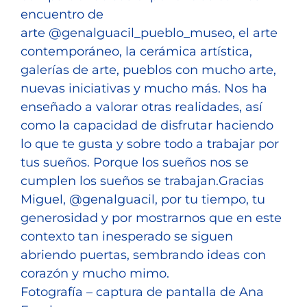
encuentro de
arte @genalguacil_pueblo_museo, el arte
contemporáneo, la cerámica artística,
galerías de arte, pueblos con mucho arte,
nuevas iniciativas y mucho más. Nos ha
enseñado a valorar otras realidades, así
como la capacidad de disfrutar haciendo
lo que te gusta y sobre todo a trabajar por
tus sueños. Porque los sueños nos se
cumplen los sueños se trabajan.Gracias
Miguel, @genalguacil, por tu tiempo, tu
generosidad y por mostrarnos que en este
contexto tan inesperado se siguen
abriendo puertas, sembrando ideas con
corazón y mucho mimo.
Fotografía – captura de pantalla de Ana