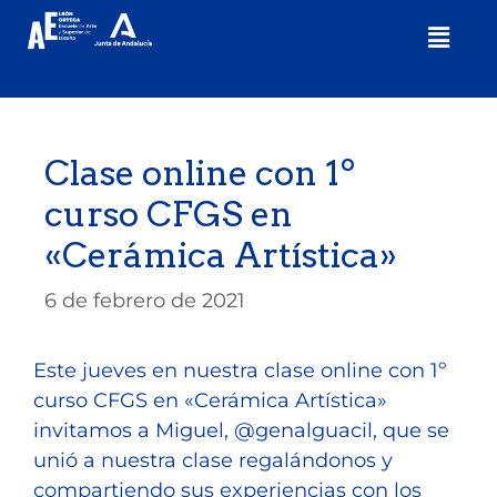
Clase online con 1º
curso CFGS en
«Cerámica Artística»
6 de febrero de 2021
Este jueves en nuestra clase online con 1º
curso CFGS en «Cerámica Artística»
invitamos a Miguel, @genalguacil, que se
unió a nuestra clase regalándonos y
compartiendo sus experiencias con los