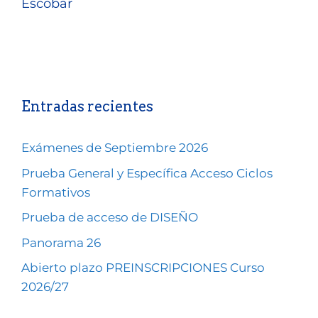
Escobar
Entradas recientes
Exámenes de Septiembre 2026
Prueba General y Específica Acceso Ciclos
Formativos
Prueba de acceso de DISEÑO
Panorama 26
Abierto plazo PREINSCRIPCIONES Curso
2026/27