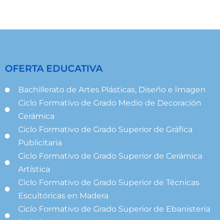
OFERTA EDUCATIVA
Bachillerato de Artes Plásticas, Diseño e Imagen
Ciclo Formativo de Grado Medio de Decoración
Cerámica
Ciclo Formativo de Grado Superior de Gráfica
Publicitaria
Ciclo Formativo de Grado Superior de Cerámica
Artística
Ciclo Formativo de Grado Superior de Técnicas
Escultóricas en Madera
Ciclo Formativo de Grado Superior de Ebanistería