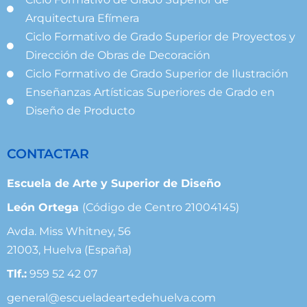
Arquitectura Efímera
Ciclo Formativo de Grado Superior de Proyectos y
Dirección de Obras de Decoración
Ciclo Formativo de Grado Superior de Ilustración
Enseñanzas Artísticas Superiores de Grado en
Diseño de Producto
CONTACTAR
Escuela de Arte y Superior de Diseño
León Ortega
(Código de Centro 21004145)
Avda. Miss Whitney, 56
21003, Huelva (España)
Tlf.:
959 52 42 07
general@escueladeartedehuelva.com