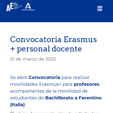
Convocatoria Erasmus
+ personal docente
31 de marzo de 2022
Se abre
Convocatoria
para realizar
movilidades Erasmus+ para
profesores
acompañantes de la movilidad de
estudiantes de
Bachillerato a Ferentino
(Italia)