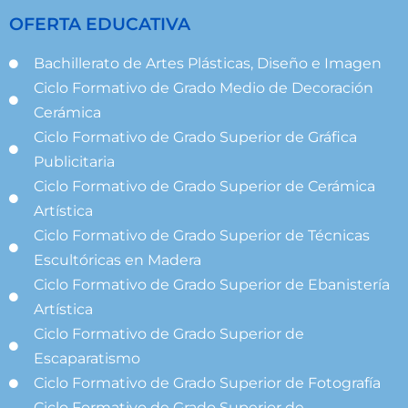
OFERTA EDUCATIVA
Bachillerato de Artes Plásticas, Diseño e Imagen
Ciclo Formativo de Grado Medio de Decoración
Cerámica
Ciclo Formativo de Grado Superior de Gráfica
Publicitaria
Ciclo Formativo de Grado Superior de Cerámica
Artística
Ciclo Formativo de Grado Superior de Técnicas
Escultóricas en Madera
Ciclo Formativo de Grado Superior de Ebanistería
Artística
Ciclo Formativo de Grado Superior de
Escaparatismo
Ciclo Formativo de Grado Superior de Fotografía
Ciclo Formativo de Grado Superior de