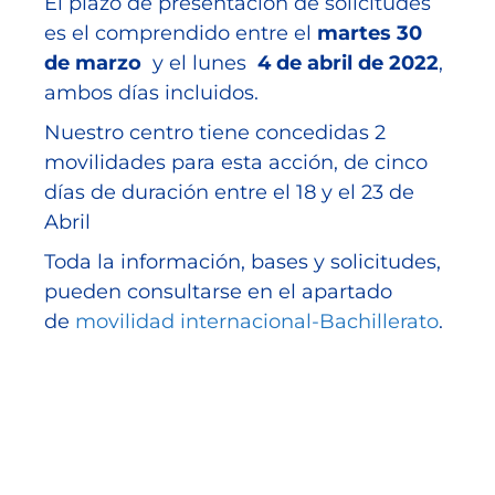
El plazo de presentación de solicitudes
es el comprendido entre el
martes 30
de marzo
y el lunes
4 de abril de 2022
,
ambos días incluidos.
Nuestro centro tiene concedidas 2
movilidades para esta acción, de cinco
días de duración entre el 18 y el 23 de
Abril
Toda la información, bases y solicitudes,
pueden consultarse en el apartado
de
movilidad internacional-Bachillerato
.