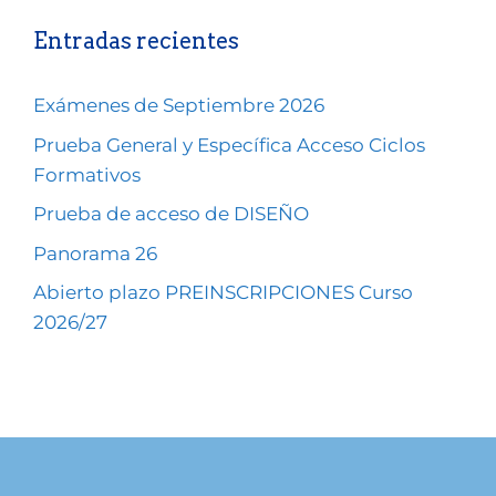
Entradas recientes
Exámenes de Septiembre 2026
Prueba General y Específica Acceso Ciclos
Formativos
Prueba de acceso de DISEÑO
Panorama 26
Abierto plazo PREINSCRIPCIONES Curso
2026/27