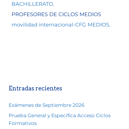
BACHILLERATO.
PROFESORES DE CICLOS MEDIOS
movilidad internacional-CFG MEDIOS
.
Entradas recientes
Exámenes de Septiembre 2026
Prueba General y Específica Acceso Ciclos
Formativos