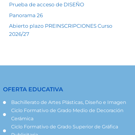
Prueba de acceso de DISEÑO
Panorama 26
Abierto plazo PREINSCRIPCIONES Curso
2026/27
OFERTA EDUCATIVA
Bachillerato de Artes Plásticas, Diseño e Imagen
Ciclo Formativo de Grado Medio de Decoración
Cerámica
Ciclo Formativo de Grado Superior de Gráfica
Publicitaria