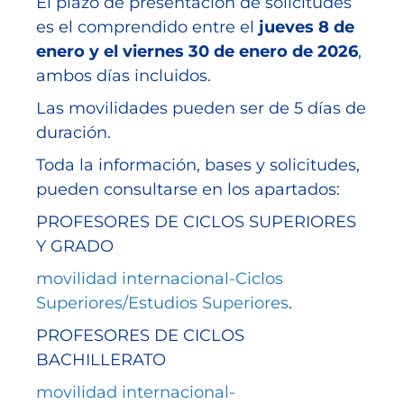
El plazo de presentación de solicitudes
es el comprendido entre el
jueves 8 de
enero y el viernes 30 de enero de 2026
,
ambos días incluidos.
Las movilidades pueden ser de 5 días de
duración.
Toda la información, bases y solicitudes,
pueden consultarse en los apartados:
PROFESORES DE CICLOS SUPERIORES
Y GRADO
movilidad internacional-Ciclos
Superiores/Estudios Superiores
.
PROFESORES DE CICLOS
BACHILLERATO
movilidad internacional-