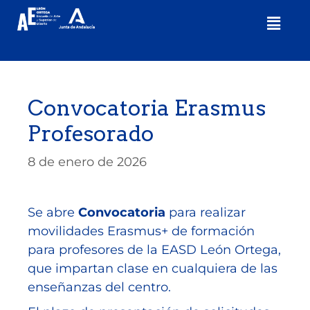
Convocatoria Erasmus
Profesorado
8 de enero de 2026
Se abre
Convocatoria
para realizar
movilidades Erasmus+ de formación
para profesores de la EASD León Ortega,
que impartan clase en cualquiera de las
enseñanzas del centro.