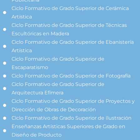
Ciclo Formativo de Grado Superior de Cerámica
Artística
Ciclo Formativo de Grado Superior de Técnicas
Escultóricas en Madera
Ciclo Formativo de Grado Superior de Ebanistería
Artística
Ciclo Formativo de Grado Superior de
Escaparatismo
Ciclo Formativo de Grado Superior de Fotografía
Ciclo Formativo de Grado Superior de
Arquitectura Efímera
Ciclo Formativo de Grado Superior de Proyectos y
Dirección de Obras de Decoración
Ciclo Formativo de Grado Superior de Ilustración
Enseñanzas Artísticas Superiores de Grado en
Diseño de Producto