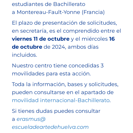
estudiantes de Bachillerato
a Montereau-Fault-Yonne (Francia)
El plazo de presentación de solicitudes,
en secretaría, es el comprendido entre el
viernes 11 de octubre
y el miércoles
16
de octubre
de 2024, ambos días
incluidos.
Nuestro centro tiene concedidas 3
movilidades para esta acción.
Toda la información, bases y solicitudes,
pueden consultarse en el apartado de
movilidad internacional-Bachillerato
.
Si tienes dudas puedes consultar
a
erasmus@
escueladeartedehuelva.com