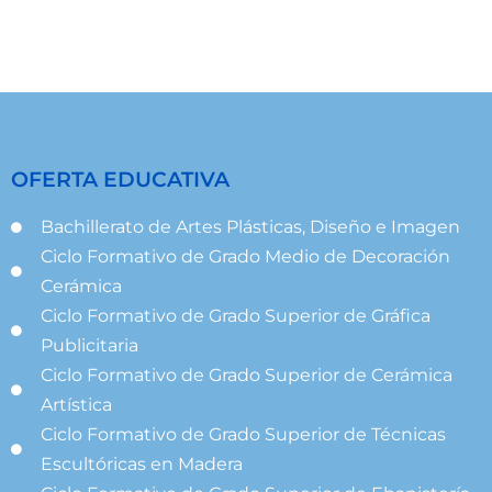
OFERTA EDUCATIVA
Bachillerato de Artes Plásticas, Diseño e Imagen
Ciclo Formativo de Grado Medio de Decoración
Cerámica
Ciclo Formativo de Grado Superior de Gráfica
Publicitaria
Ciclo Formativo de Grado Superior de Cerámica
Artística
Ciclo Formativo de Grado Superior de Técnicas
Escultóricas en Madera