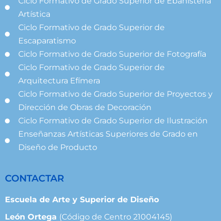
Ciclo Formativo de Grado Superior de Ebanistería
Artística
Ciclo Formativo de Grado Superior de
Escaparatismo
Ciclo Formativo de Grado Superior de Fotografía
Ciclo Formativo de Grado Superior de
Arquitectura Efímera
Ciclo Formativo de Grado Superior de Proyectos y
Dirección de Obras de Decoración
Ciclo Formativo de Grado Superior de Ilustración
Enseñanzas Artísticas Superiores de Grado en
Diseño de Producto
CONTACTAR
Escuela de Arte y Superior de Diseño
León Ortega
(Código de Centro 21004145)