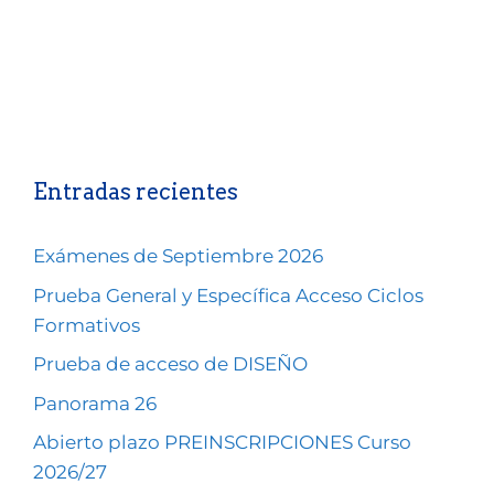
Entradas recientes
Exámenes de Septiembre 2026
Prueba General y Específica Acceso Ciclos
Formativos
Prueba de acceso de DISEÑO
Panorama 26
Abierto plazo PREINSCRIPCIONES Curso
2026/27