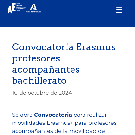
Convocatoria Erasmus
profesores
acompañantes
bachillerato
10 de octubre de 2024
Se abre
Convocatoria
para realizar
movilidades Erasmus+ para profesores
acompañantes de la movilidad de