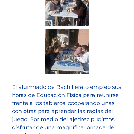
El alumnado de Bachillerato empleó sus
horas de Educación Física para reunirse
frente a los tableros, cooperando unas
con otras para aprender las reglas del
juego. Por medio del ajedrez pudimos
disfrutar de una magnífica jornada de