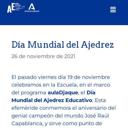
Día Mundial del Ajedrez
26 de noviembre de 2021
El pasado viernes día 19 de noviembre
celebramos en la Escuela, en el marco
del programa
aulaDjaque
, el
Día
Mundial del Ajedrez Educativo
. Esta
efeméride conmemora el aniversario del
genial campeón del mundo José Raúl
Capablanca, y sirve como punto de