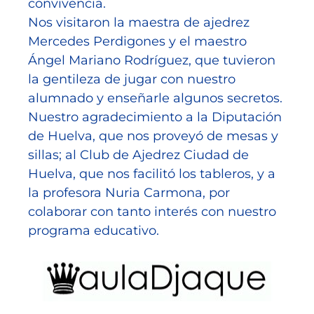
convivencia.
Nos visitaron la maestra de ajedrez
Mercedes Perdigones y el maestro
Ángel Mariano Rodríguez, que tuvieron
la gentileza de jugar con nuestro
alumnado y enseñarle algunos secretos.
Nuestro agradecimiento a la Diputación
de Huelva, que nos proveyó de mesas y
sillas; al Club de Ajedrez Ciudad de
Huelva, que nos facilitó los tableros, y a
la profesora Nuria Carmona, por
colaborar con tanto interés con nuestro
programa educativo.