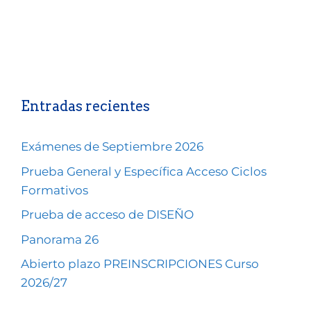
Entradas recientes
Exámenes de Septiembre 2026
Prueba General y Específica Acceso Ciclos
Formativos
Prueba de acceso de DISEÑO
Panorama 26
Abierto plazo PREINSCRIPCIONES Curso
2026/27