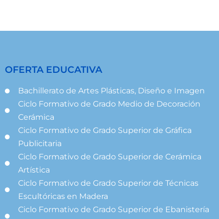
OFERTA EDUCATIVA
Bachillerato de Artes Plásticas, Diseño e Imagen
Ciclo Formativo de Grado Medio de Decoración
Cerámica
Ciclo Formativo de Grado Superior de Gráfica
Publicitaria
Ciclo Formativo de Grado Superior de Cerámica
Artística
Ciclo Formativo de Grado Superior de Técnicas
Escultóricas en Madera
Ciclo Formativo de Grado Superior de Ebanistería