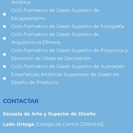
Artística
Ciclo Formativo de Grado Superior de
Escaparatismo
Ciclo Formativo de Grado Superior de Fotografía
Ciclo Formativo de Grado Superior de
Arquitectura Efímera
Ciclo Formativo de Grado Superior de Proyectos y
Dirección de Obras de Decoración
Ciclo Formativo de Grado Superior de Ilustración
Enseñanzas Artísticas Superiores de Grado en
Diseño de Producto
CONTACTAR
Escuela de Arte y Superior de Diseño
León Ortega
(Código de Centro 21004145)