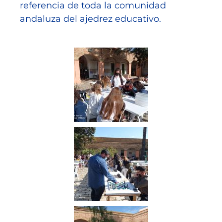
referencia de toda la comunidad
andaluza del ajedrez educativo.