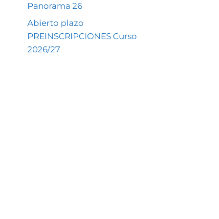
Panorama 26
Abierto plazo
PREINSCRIPCIONES Curso
2026/27