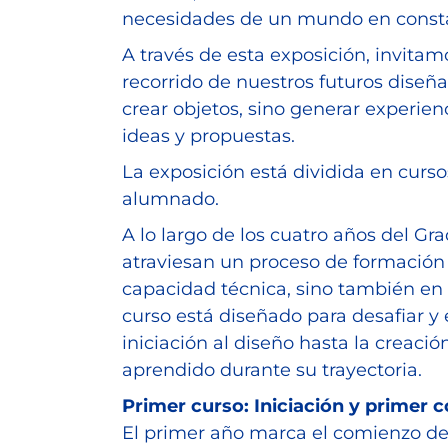
necesidades de un mundo en const
A través de esta exposición, invitam
recorrido de nuestros futuros diseñ
crear objetos, sino generar experien
ideas y propuestas.
La exposición está dividida en curso
alumnado.
A lo largo de los cuatro años del Gr
atraviesan un proceso de formación 
capacidad técnica, sino también en
curso está diseñado para desafiar y 
iniciación al diseño hasta la creació
aprendido durante su trayectoria.
Primer curso: Iniciación y primer 
El primer año marca el comienzo del