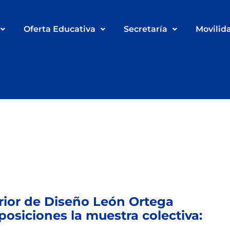
Oferta Educativa
Secretaría
Movilid
rior de Diseño León Ortega
posiciones la muestra colectiva: