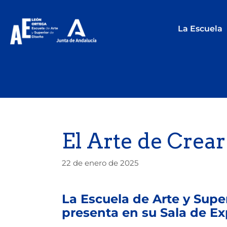
La Escuela
El Arte de Crear
22 de enero de 2025
La Escuela de Arte y Supe
presenta en su Sala de Ex