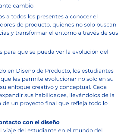
ante cambio.
os a todos los presentes a conocer el
adores de producto, quienes no solo buscan
cias y transformar el entorno a través de sus
s para que se pueda ver la evolución del
ado en Diseño de Producto, los estudiantes
que les permite evolucionar no solo en su
 su enfoque creativo y conceptual. Cada
expandir sus habilidades, llevándolos de la
n de un proyecto final que refleja todo lo
contacto con el diseño
 viaje del estudiante en el mundo del