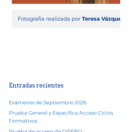
Fotografía realizada por 
Teresa Vázquez
. 
Entradas recientes
Exámenes de Septiembre 2026
Prueba General y Específica Acceso Ciclos
Formativos
Prueba de acceso de DISEÑO