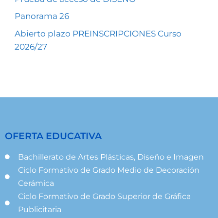
Panorama 26
Abierto plazo PREINSCRIPCIONES Curso
2026/27
OFERTA EDUCATIVA
Bachillerato de Artes Plásticas, Diseño e Imagen
Ciclo Formativo de Grado Medio de Decoración
Cerámica
Ciclo Formativo de Grado Superior de Gráfica
Publicitaria