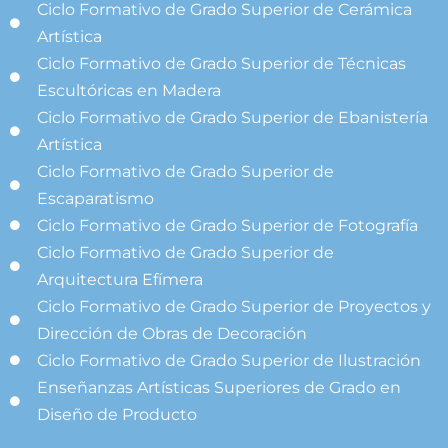
Ciclo Formativo de Grado Superior de Cerámica
Artística
Ciclo Formativo de Grado Superior de Técnicas
Escultóricas en Madera
Ciclo Formativo de Grado Superior de Ebanistería
Artística
Ciclo Formativo de Grado Superior de
Escaparatismo
Ciclo Formativo de Grado Superior de Fotografía
Ciclo Formativo de Grado Superior de
Arquitectura Efímera
Ciclo Formativo de Grado Superior de Proyectos y
Dirección de Obras de Decoración
Ciclo Formativo de Grado Superior de Ilustración
Enseñanzas Artísticas Superiores de Grado en
Diseño de Producto