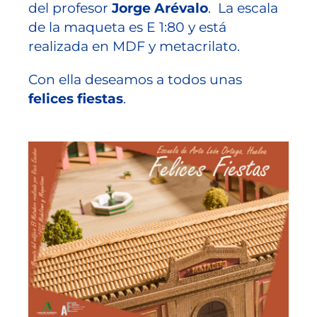
del profesor
Jorge Arévalo
. La escala
de la maqueta es E 1:80 y está
realizada en MDF y metacrilato.
Con ella deseamos a todos unas
felices fiestas
.