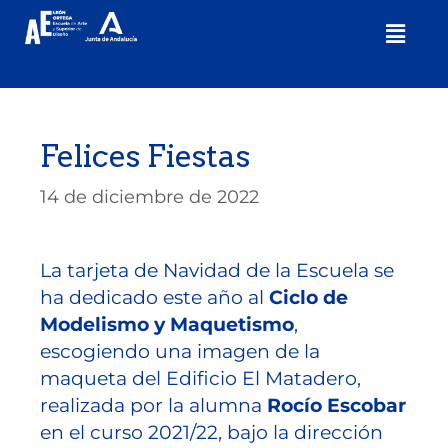
Felices Fiestas
14 de diciembre de 2022
La tarjeta de Navidad de la Escuela se
ha dedicado este año al
Ciclo de
Modelismo y Maquetismo
,
escogiendo una imagen de la
maqueta del Edificio El Matadero,
realizada por la alumna
Rocío Escobar
en el curso 2021/22, bajo la dirección