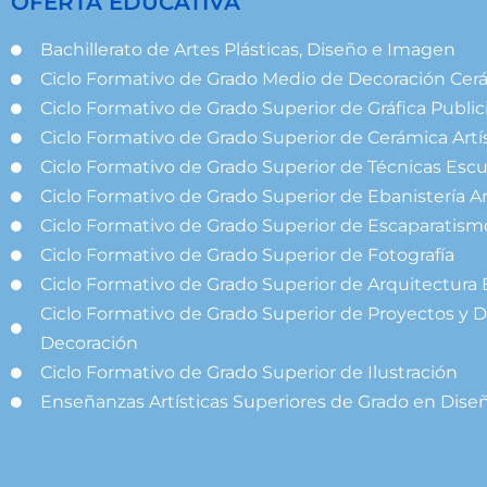
OFERTA EDUCATIVA
Bachillerato de Artes Plásticas, Diseño e Imagen
Ciclo Formativo de Grado Medio de Decoración Cer
Ciclo Formativo de Grado Superior de Gráfica Publici
Ciclo Formativo de Grado Superior de Cerámica Artí
Ciclo Formativo de Grado Superior de Técnicas Escu
Ciclo Formativo de Grado Superior de Ebanistería Ar
Ciclo Formativo de Grado Superior de Escaparatism
Ciclo Formativo de Grado Superior de Fotografía
Ciclo Formativo de Grado Superior de Arquitectura 
Ciclo Formativo de Grado Superior de Proyectos y D
Decoración
Ciclo Formativo de Grado Superior de Ilustración
Enseñanzas Artísticas Superiores de Grado en Dise