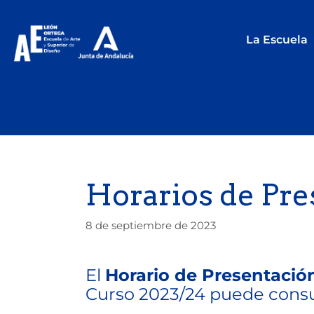
La Escuela
Horarios de Pre
8 de septiembre de 2023
El
Horario de Presentació
Curso 2023/24 puede consul