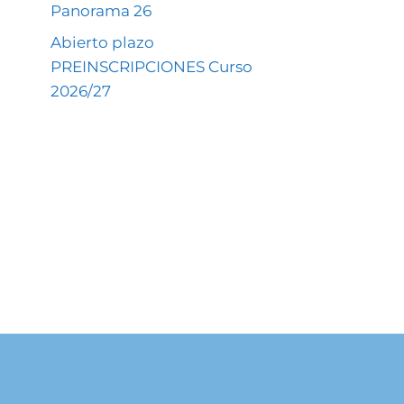
Panorama 26
Abierto plazo
PREINSCRIPCIONES Curso
2026/27