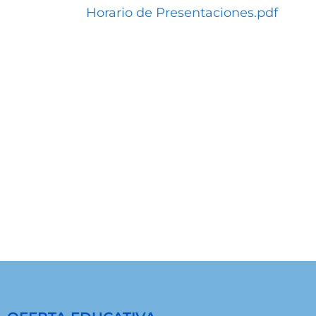
Horario de Presentaciones.pdf