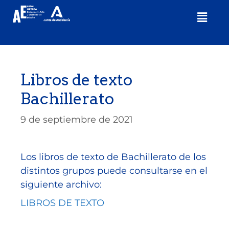
Libros de texto
Bachillerato
9 de septiembre de 2021
Los libros de texto de Bachillerato de los
distintos grupos puede consultarse en el
siguiente archivo:
LIBROS DE TEXTO