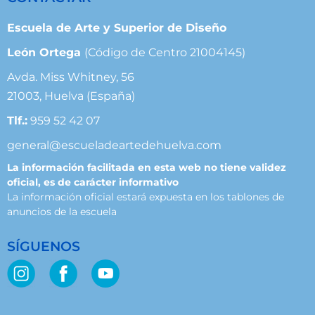
Escuela de Arte y Superior de Diseño
León Ortega
(Código de Centro 21004145)
Avda. Miss Whitney, 56
21003, Huelva (España)
Tlf.:
959 52 42 07
general@escueladeartedehuelva.com
La información facilitada en esta web no tiene validez
oficial, es de carácter informativo
La información oficial estará expuesta en los tablones de
anuncios de la escuela
SÍGUENOS