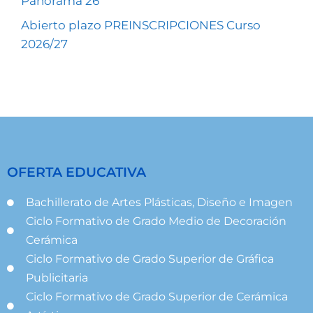
Panorama 26
Abierto plazo PREINSCRIPCIONES Curso
2026/27
OFERTA EDUCATIVA
Bachillerato de Artes Plásticas, Diseño e Imagen
Ciclo Formativo de Grado Medio de Decoración
Cerámica
Ciclo Formativo de Grado Superior de Gráfica
Publicitaria
Ciclo Formativo de Grado Superior de Cerámica