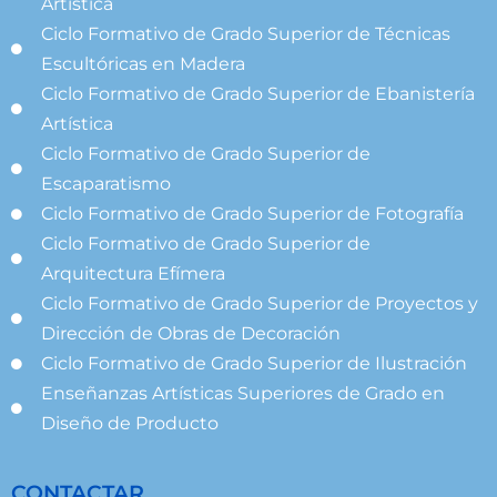
Artística
Ciclo Formativo de Grado Superior de Técnicas
Escultóricas en Madera
Ciclo Formativo de Grado Superior de Ebanistería
Artística
Ciclo Formativo de Grado Superior de
Escaparatismo
Ciclo Formativo de Grado Superior de Fotografía
Ciclo Formativo de Grado Superior de
Arquitectura Efímera
Ciclo Formativo de Grado Superior de Proyectos y
Dirección de Obras de Decoración
Ciclo Formativo de Grado Superior de Ilustración
Enseñanzas Artísticas Superiores de Grado en
Diseño de Producto
CONTACTAR