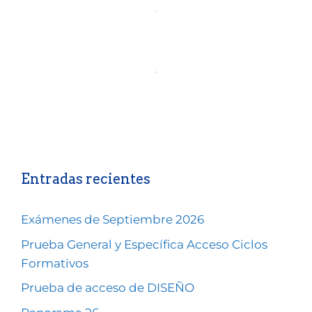
Entradas recientes
Exámenes de Septiembre 2026
Prueba General y Específica Acceso Ciclos
Formativos
Prueba de acceso de DISEÑO