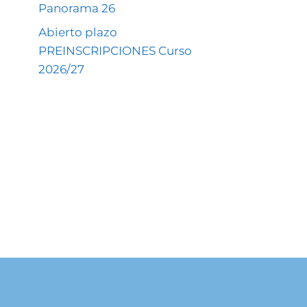
Panorama 26
Abierto plazo
PREINSCRIPCIONES Curso
2026/27