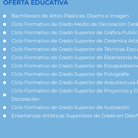
OFERTA EDUCATIVA
Bachillerato de Artes Plásticas, Diseño e Imagen
Ciclo Formativo de Grado Medio de Decoración Cer
Ciclo Formativo de Grado Superior de Gráfica Publici
Ciclo Formativo de Grado Superior de Cerámica Artí
Ciclo Formativo de Grado Superior de Técnicas Escu
Ciclo Formativo de Grado Superior de Ebanistería Ar
Ciclo Formativo de Grado Superior de Escaparatism
Ciclo Formativo de Grado Superior de Fotografía
Ciclo Formativo de Grado Superior de Arquitectura 
Ciclo Formativo de Grado Superior de Proyectos y D
Decoración
Ciclo Formativo de Grado Superior de Ilustración
Enseñanzas Artísticas Superiores de Grado en Dise