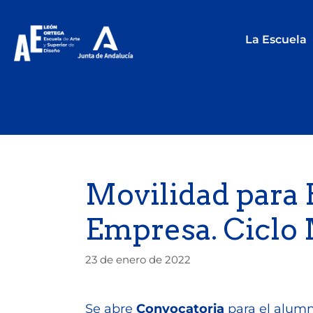
La Escuela
Movilidad para 
Empresa. Ciclo 
23 de enero de 2022
Se abre
Convocatoria
para el alum