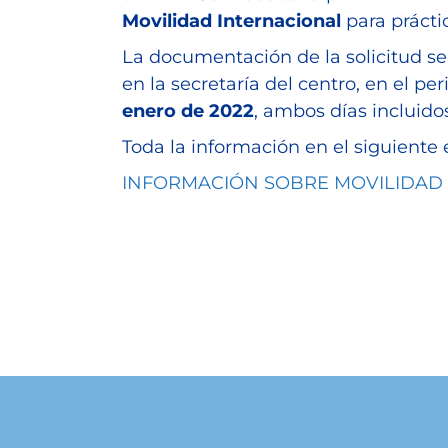
M
ovilidad Internacional
para práct
La documentación de la solicitud 
en la secretaría del centro, en el
per
enero de 2022
, ambos días incluido
Toda la información en el siguiente 
INFORMACIÓN SOBRE MOVILIDAD 