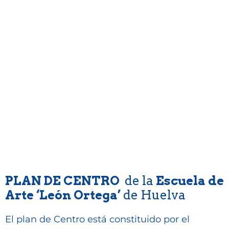
__Plan de Centro
PLAN DE CENTRO
de la
Escuela de
Arte ‘León Ortega’
de Huelva
El plan de Centro está constituido por el