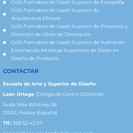
Ciclo Formativo de Grado Superior de Fotografía
Ciclo Formativo de Grado Superior de
Arquitectura Efímera
Ciclo Formativo de Grado Superior de Proyectos y
Dirección de Obras de Decoración
Ciclo Formativo de Grado Superior de Ilustración
Enseñanzas Artísticas Superiores de Grado en
Diseño de Producto
CONTACTAR
Escuela de Arte y Superior de Diseño
León Ortega
(Código de Centro 21004145)
Avda. Miss Whitney, 56
21003, Huelva (España)
Tlf.:
959 52 42 07