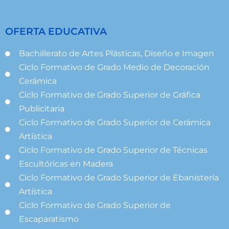
OFERTA EDUCATIVA
Bachillerato de Artes Plásticas, Diseño e Imagen
Ciclo Formativo de Grado Medio de Decoración
Cerámica
Ciclo Formativo de Grado Superior de Gráfica
Publicitaria
Ciclo Formativo de Grado Superior de Cerámica
Artística
Ciclo Formativo de Grado Superior de Técnicas
Escultóricas en Madera
Ciclo Formativo de Grado Superior de Ebanistería
Artística
Ciclo Formativo de Grado Superior de
Escaparatismo