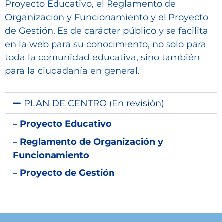
Proyecto Educativo, el Reglamento de
Organización y Funcionamiento y el Proyecto
de Gestión. Es de carácter público y se facilita
en la web para su conocimiento, no solo para
toda la comunidad educativa, sino también
para la ciudadanía en general.
PLAN DE CENTRO (En revisión)
– Proyecto Educativo
– Reglamento de Organización y
Funcionamiento
– Proyecto de Gestión