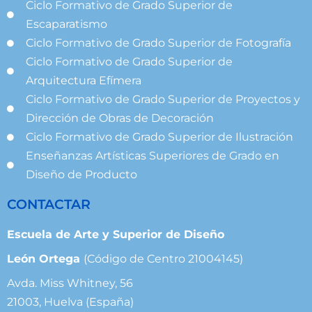
Ciclo Formativo de Grado Superior de
Escaparatismo
Ciclo Formativo de Grado Superior de Fotografía
Ciclo Formativo de Grado Superior de
Arquitectura Efímera
Ciclo Formativo de Grado Superior de Proyectos y
Dirección de Obras de Decoración
Ciclo Formativo de Grado Superior de Ilustración
Enseñanzas Artísticas Superiores de Grado en
Diseño de Producto
CONTACTAR
Escuela de Arte y Superior de Diseño
León Ortega
(Código de Centro 21004145)
Avda. Miss Whitney, 56
21003, Huelva (España)