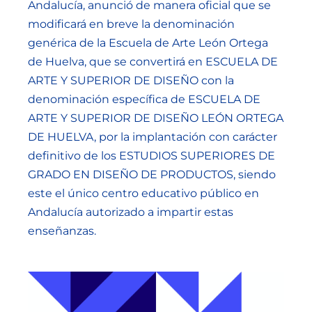
Andalucía, anunció de manera oficial que se
modificará en breve la denominación
genérica de la Escuela de Arte León Ortega
de Huelva, que se convertirá en ESCUELA DE
ARTE Y SUPERIOR DE DISEÑO con la
denominación específica de ESCUELA DE
ARTE Y SUPERIOR DE DISEÑO LEÓN ORTEGA
DE HUELVA, por la implantación con carácter
definitivo de los ESTUDIOS SUPERIORES DE
GRADO EN DISEÑO DE PRODUCTOS, siendo
este el único centro educativo público en
Andalucía autorizado a impartir estas
enseñanzas.