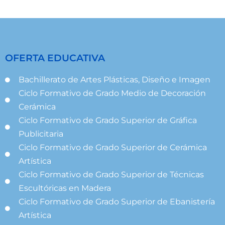
OFERTA EDUCATIVA
Bachillerato de Artes Plásticas, Diseño e Imagen
Ciclo Formativo de Grado Medio de Decoración
Cerámica
Ciclo Formativo de Grado Superior de Gráfica
Publicitaria
Ciclo Formativo de Grado Superior de Cerámica
Artística
Ciclo Formativo de Grado Superior de Técnicas
Escultóricas en Madera
Ciclo Formativo de Grado Superior de Ebanistería
Artística