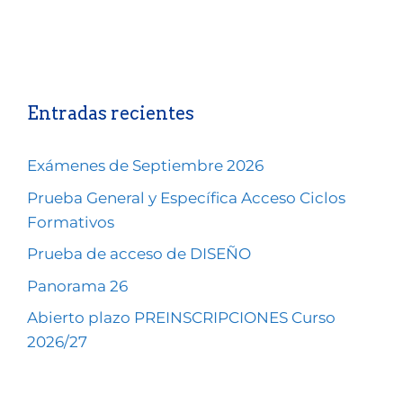
Entradas recientes
Exámenes de Septiembre 2026
Prueba General y Específica Acceso Ciclos
Formativos
Prueba de acceso de DISEÑO
Panorama 26
Abierto plazo PREINSCRIPCIONES Curso
2026/27