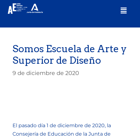
Somos Escuela de Arte y
Superior de Diseño
9 de diciembre de 2020
El pasado día 1 de diciembre de 2020, la
Consejería de Educación de la Junta de