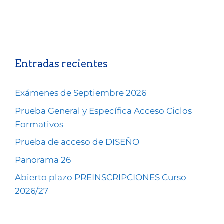
Entradas recientes
Exámenes de Septiembre 2026
Prueba General y Específica Acceso Ciclos
Formativos
Prueba de acceso de DISEÑO
Panorama 26
Abierto plazo PREINSCRIPCIONES Curso
2026/27