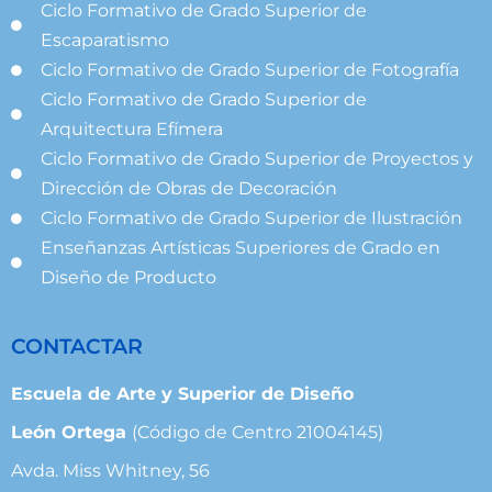
Ciclo Formativo de Grado Superior de
Escaparatismo
Ciclo Formativo de Grado Superior de Fotografía
Ciclo Formativo de Grado Superior de
Arquitectura Efímera
Ciclo Formativo de Grado Superior de Proyectos y
Dirección de Obras de Decoración
Ciclo Formativo de Grado Superior de Ilustración
Enseñanzas Artísticas Superiores de Grado en
Diseño de Producto
CONTACTAR
Escuela de Arte y Superior de Diseño
León Ortega
(Código de Centro 21004145)
Avda. Miss Whitney, 56