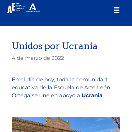
Unidos por Ucrania
4 de marzo de 2022
En el día de hoy, toda la comunidad
educativa de la Escuela de Arte León
Ortega se une en apoyo a
Ucrania
.