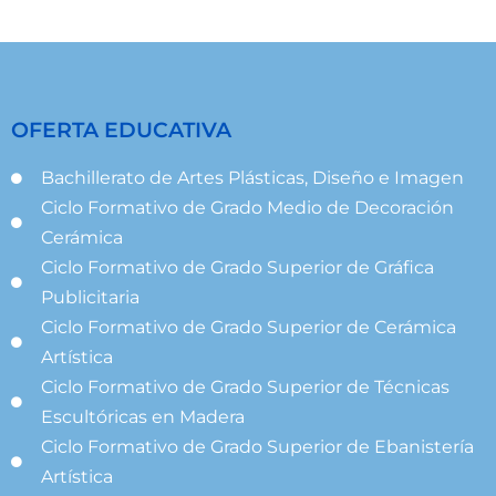
OFERTA EDUCATIVA
Bachillerato de Artes Plásticas, Diseño e Imagen
Ciclo Formativo de Grado Medio de Decoración
Cerámica
Ciclo Formativo de Grado Superior de Gráfica
Publicitaria
Ciclo Formativo de Grado Superior de Cerámica
Artística
Ciclo Formativo de Grado Superior de Técnicas
Escultóricas en Madera
Ciclo Formativo de Grado Superior de Ebanistería
Artística