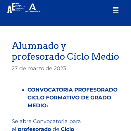
Alumnado y
profesorado Ciclo Medio
27 de marzo de 2023
CONVOCATORIA PROFESORADO
CICLO FORMATIVO DE GRADO
MEDIO:
Se abre Convocatoria para
el
profesorado
de
Ciclo