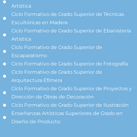
Artística
Ciclo Formativo de Grado Superior de Técnicas
Escultóricas en Madera
Ciclo Formativo de Grado Superior de Ebanistería
Artística
Ciclo Formativo de Grado Superior de
Escaparatismo
Ciclo Formativo de Grado Superior de Fotografía
Ciclo Formativo de Grado Superior de
Arquitectura Efímera
Ciclo Formativo de Grado Superior de Proyectos y
Dirección de Obras de Decoración
Ciclo Formativo de Grado Superior de Ilustración
Enseñanzas Artísticas Superiores de Grado en
Diseño de Producto