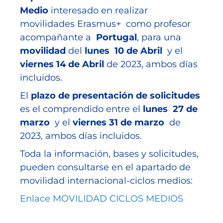
Medio
interesado en realizar
movilidades Erasmus+ como profesor
acompañante a
Portugal
, para una
movilidad
del
lunes 10 de Abril
y el
viernes 14 de Abril
de 2023, ambos días
incluidos.
El
plazo de presentación de solicitudes
es el comprendido entre el
lunes 27 de
marzo
y el
viernes 31 de marzo
de
2023, ambos días incluidos.
Toda la información, bases y solicitudes,
pueden consultarse en el apartado de
movilidad internacional-ciclos medios:
Enlace MOVILIDAD CICLOS MEDIOS