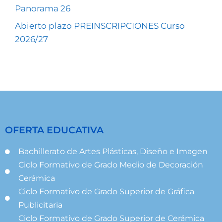
Panorama 26
Abierto plazo PREINSCRIPCIONES Curso
2026/27
OFERTA EDUCATIVA
Bachillerato de Artes Plásticas, Diseño e Imagen
Ciclo Formativo de Grado Medio de Decoración
Cerámica
Ciclo Formativo de Grado Superior de Gráfica
Publicitaria
Ciclo Formativo de Grado Superior de Cerámica