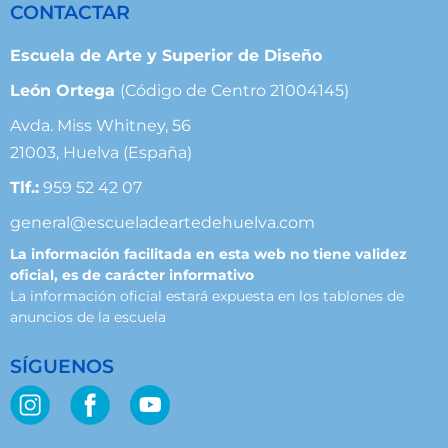
CONTACTAR
Escuela de Arte y Superior de Diseño
León Ortega
(Código de Centro 21004145)
Avda. Miss Whitney, 56
21003, Huelva (España)
Tlf.:
959 52 42 07
general@escueladeartedehuelva.com
La información facilitada en esta web no tiene validez
oficial, es de carácter informativo
La información oficial estará expuesta en los tablones de
anuncios de la escuela
SÍGUENOS