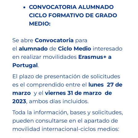
CONVOCATORIA ALUMNADO
CICLO FORMATIVO DE GRADO
MEDIO:
Se abre
Convocatoria
para
el
alumnado
de
Ciclo Medio
interesado
en realizar movilidades
Erasmus+ a
Portugal
.
El plazo de presentación de solicitudes
es el comprendido entre el
lunes 27 de
marzo
y el
viernes 31 de marzo de
2023
, ambos días incluidos.
Toda la información, bases y solicitudes,
pueden consultarse en el apartado de
movilidad internacional-ciclos medios: