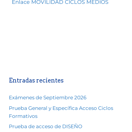
Enlace MOVILIDAD CICLOS MEDIOS
Entradas recientes
Exámenes de Septiembre 2026
Prueba General y Específica Acceso Ciclos
Formativos
Prueba de acceso de DISEÑO