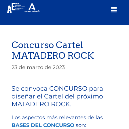
Concurso Cartel
MATADERO ROCK
23 de marzo de 2023
Se convoca CONCURSO para
diseñar el Cartel del próximo
MATADERO ROCK.
Los aspectos más relevantes de las
BASES
DEL CONCURSO
son: