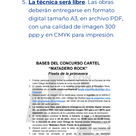
La técnica será libre
. Las obras
deberán entregarse en formato
digital tamaño A3, en archivo PDF,
con una calidad de imagen 300
ppp y en CMYK para impresión.