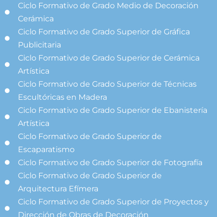
Ciclo Formativo de Grado Medio de Decoración
Cerámica
Ciclo Formativo de Grado Superior de Gráfica
Publicitaria
Ciclo Formativo de Grado Superior de Cerámica
Artística
Ciclo Formativo de Grado Superior de Técnicas
Escultóricas en Madera
Ciclo Formativo de Grado Superior de Ebanistería
Artística
Ciclo Formativo de Grado Superior de
Escaparatismo
Ciclo Formativo de Grado Superior de Fotografía
Ciclo Formativo de Grado Superior de
Arquitectura Efímera
Ciclo Formativo de Grado Superior de Proyectos y
Dirección de Obras de Decoración