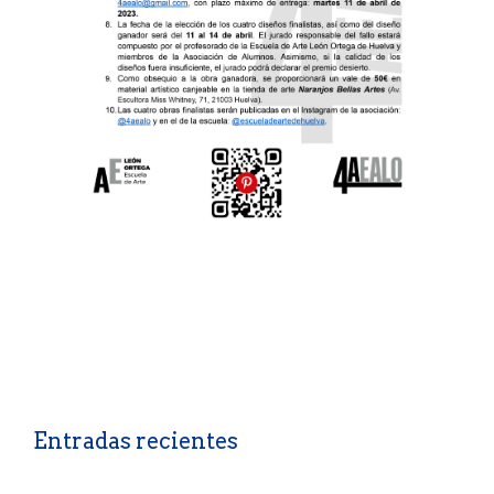
Entradas recientes