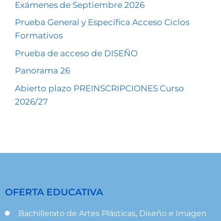
Exámenes de Septiembre 2026
Prueba General y Específica Acceso Ciclos
Formativos
Prueba de acceso de DISEÑO
Panorama 26
Abierto plazo PREINSCRIPCIONES Curso
2026/27
OFERTA EDUCATIVA
Bachillerato de Artes Plásticas, Diseño e Imagen