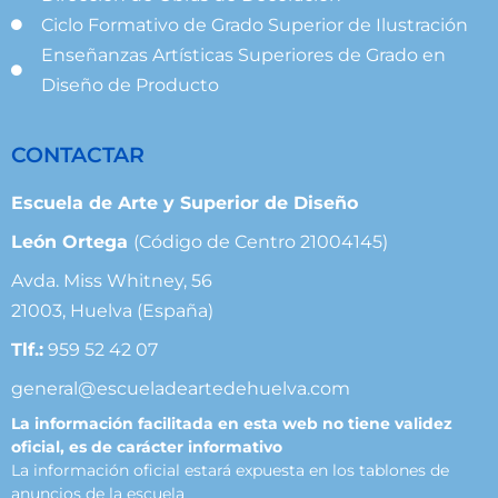
Ciclo Formativo de Grado Superior de Ilustración
Enseñanzas Artísticas Superiores de Grado en
Diseño de Producto
CONTACTAR
Escuela de Arte y Superior de Diseño
León Ortega
(Código de Centro 21004145)
Avda. Miss Whitney, 56
21003, Huelva (España)
Tlf.:
959 52 42 07
general@escueladeartedehuelva.com
La información facilitada en esta web no tiene validez
oficial, es de carácter informativo
La información oficial estará expuesta en los tablones de
anuncios de la escuela