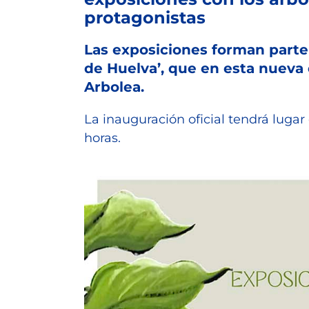
protagonistas
Las exposiciones forman parte
de Huelva’, que en esta nueva
Arbolea.
La inauguración oficial tendrá lugar 
horas.