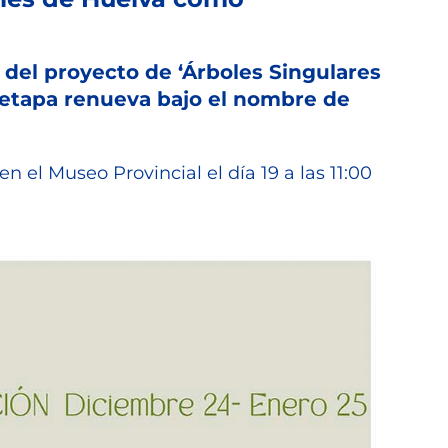
 del proyecto de ‘Árboles Singulares
 etapa renueva bajo el nombre de
en el Museo Provincial el día 19 a las 11:00