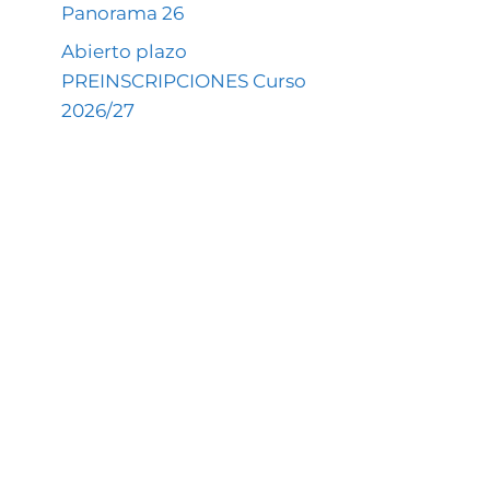
Panorama 26
Abierto plazo
PREINSCRIPCIONES Curso
2026/27