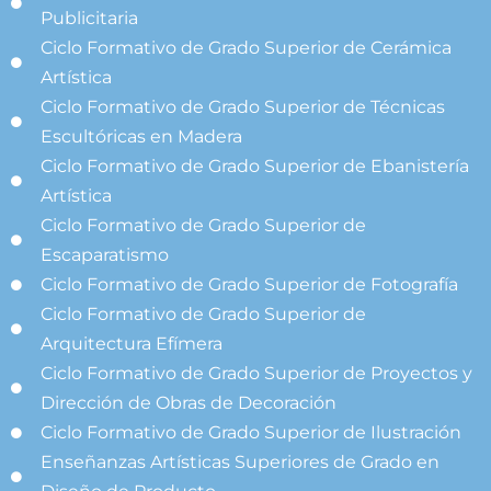
Publicitaria
Ciclo Formativo de Grado Superior de Cerámica
Artística
Ciclo Formativo de Grado Superior de Técnicas
Escultóricas en Madera
Ciclo Formativo de Grado Superior de Ebanistería
Artística
Ciclo Formativo de Grado Superior de
Escaparatismo
Ciclo Formativo de Grado Superior de Fotografía
Ciclo Formativo de Grado Superior de
Arquitectura Efímera
Ciclo Formativo de Grado Superior de Proyectos y
Dirección de Obras de Decoración
Ciclo Formativo de Grado Superior de Ilustración
Enseñanzas Artísticas Superiores de Grado en