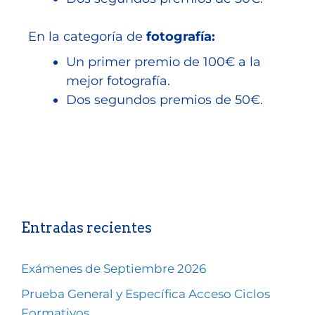
En la categoría de
fotografía:
Un primer premio de 100€ a la
mejor fotografía.
Dos segundos premios de 50€.
Entradas recientes
Exámenes de Septiembre 2026
Prueba General y Específica Acceso Ciclos
Formativos