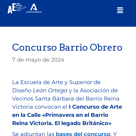
Concurso Barrio Obrero
7 de mayo de 2024
La Escuela de Arte y Superior de
Diseño
León Ortega
y la Asociación de
Vecinos Santa Bárbara del Barrio Reina
Victoria convocan el
I Concurso de Arte
en la Calle «Primavera en el Barrio
Reina Victoria. El legado Británico»
.
Se adjuntan las
bases del concurso
. Y