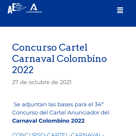
Concurso Cartel
Carnaval Colombino
2022
27 de octubre de 2021
Se adjuntan las bases para el 34º
Concurso del Cartel Anunciador del
Carnaval Colombino 2022
CONCURSO-CARTEL-CARNAVAL-