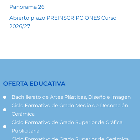
Panorama 26
Abierto plazo PREINSCRIPCIONES Curso
2026/27
OFERTA EDUCATIVA
Bachillerato de Artes Plásticas, Diseño e Imagen
Ciclo Formativo de Grado Medio de Decoración
Cerámica
Ciclo Formativo de Grado Superior de Gráfica
Publicitaria
Ciclo Formativo de Grado Superior de Cerámica