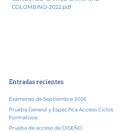
COLOMBINO-2022.pdf
Entradas recientes
Exámenes de Septiembre 2026
Prueba General y Específica Acceso Ciclos
Formativos
Prueba de acceso de DISEÑO