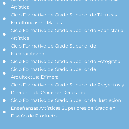
Artística
Ciclo Formativo de Grado Superior de Técnicas
Escultóricas en Madera
Ciclo Formativo de Grado Superior de Ebanistería
Artística
Ciclo Formativo de Grado Superior de
Escaparatismo
Ciclo Formativo de Grado Superior de Fotografía
Ciclo Formativo de Grado Superior de
Arquitectura Efímera
Ciclo Formativo de Grado Superior de Proyectos y
Dirección de Obras de Decoración
Ciclo Formativo de Grado Superior de Ilustración
Enseñanzas Artísticas Superiores de Grado en
Diseño de Producto