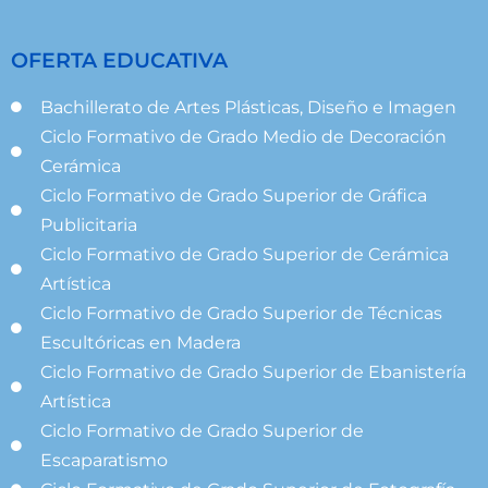
OFERTA EDUCATIVA
Bachillerato de Artes Plásticas, Diseño e Imagen
Ciclo Formativo de Grado Medio de Decoración
Cerámica
Ciclo Formativo de Grado Superior de Gráfica
Publicitaria
Ciclo Formativo de Grado Superior de Cerámica
Artística
Ciclo Formativo de Grado Superior de Técnicas
Escultóricas en Madera
Ciclo Formativo de Grado Superior de Ebanistería
Artística
Ciclo Formativo de Grado Superior de
Escaparatismo