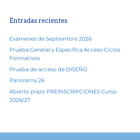
Entradas recientes
Exámenes de Septiembre 2026
Prueba General y Específica Acceso Ciclos
Formativos
Prueba de acceso de DISEÑO
Panorama 26
Abierto plazo PREINSCRIPCIONES Curso
2026/27