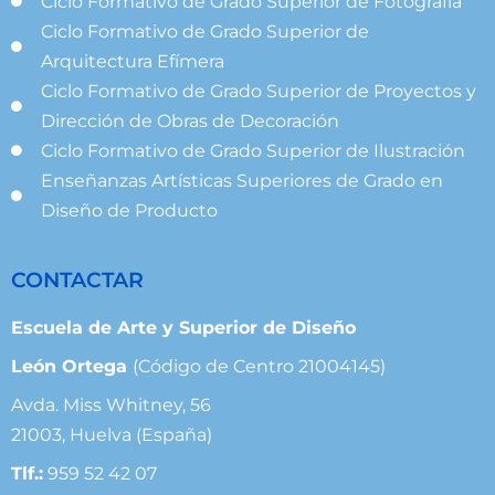
Ciclo Formativo de Grado Superior de Fotografía
Ciclo Formativo de Grado Superior de
Arquitectura Efímera
Ciclo Formativo de Grado Superior de Proyectos y
Dirección de Obras de Decoración
Ciclo Formativo de Grado Superior de Ilustración
Enseñanzas Artísticas Superiores de Grado en
Diseño de Producto
CONTACTAR
Escuela de Arte y Superior de Diseño
León Ortega
(Código de Centro 21004145)
Avda. Miss Whitney, 56
21003, Huelva (España)
Tlf.:
959 52 42 07