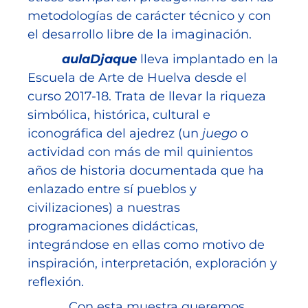
metodologías de carácter técnico y con
el desarrollo libre de la imaginación.
aulaDjaque
lleva implantado en la
Escuela de Arte de Huelva desde el
curso 2017-18. Trata de llevar la riqueza
simbólica, histórica, cultural e
iconográfica del ajedrez (un
juego
o
actividad con más de mil quinientos
años de historia documentada que ha
enlazado entre sí pueblos y
civilizaciones) a nuestras
programaciones didácticas,
integrándose en ellas como motivo de
inspiración, interpretación, exploración y
reflexión.
Con esta muestra queremos