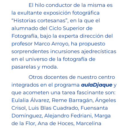
El hilo conductor de la misma es
la exultante exposición fotográfica
“Historias cortesanas”, en la que el
alumnado del Ciclo Superior de
Fotografía, bajo la experta dirección del
profesor Marco Arroyo, ha propuesto
sorprendentes incursiones ajedrecísticas
en el universo de la fotografía de
pasarelas y moda.
Otros docentes de nuestro centro
integrados en el programa
aulaDjaque
y
que acometen una tarea fascinante son:
Eulalia Álvarez, Reme Barragán, Ángeles
Crisol, Luis Blas Cuadrado, Fuensanta
Domínguez, Alejandro Fedriani, Marga
de la Flor, Ana de Hoces, Marcelina