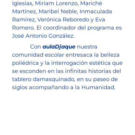
Iglesias, Miriam Lorenzo, Mariché
Martínez, Maribel Neble, Inmaculada
Ramírez, Verónica Reboredo y Eva
Romero. El coordinador del programa es
José Antonio González.
Con
aulaDjaque
nuestra
comunidad escolar entresaca la belleza
poliédrica y la interrogación estética que
se esconden en las infinitas historias del
tablero damasquinado, en su paseo de
siglos acompañando a la Humanidad.