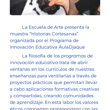
La Escuela de Arte presenta la
muestra “Historias Cortesanas”
organizada por el Programa de
Innovación Educativa AulaDjaque
La filosofía de los
programas de
innovación educativa
trata de abrir
ventanas en los currículos de nuestras
enseñanzas para ventilarlas a través de
proyectos prácticos que permitan llevar
a cabo aplicaciones formativas creativas
y compartidas, creando comunidades
de aprendizaje. En esta labor los valores
éticos comparten protagonismo con las