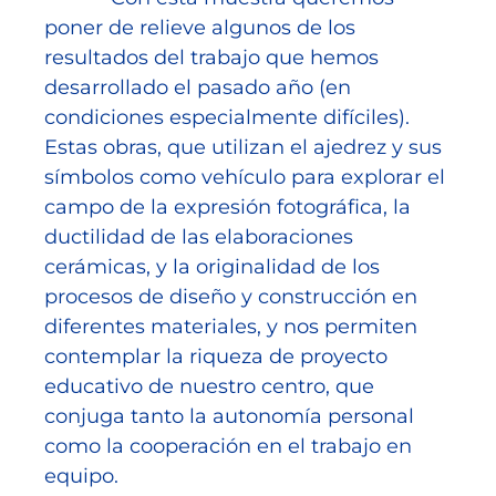
poner de relieve algunos de los
resultados del trabajo que hemos
desarrollado el pasado año (en
condiciones especialmente difíciles).
Estas obras, que utilizan el ajedrez y sus
símbolos como vehículo para explorar el
campo de la expresión fotográfica, la
ductilidad de las elaboraciones
cerámicas, y la originalidad de los
procesos de diseño y construcción en
diferentes materiales, y nos permiten
contemplar la riqueza de proyecto
educativo de nuestro centro, que
conjuga tanto la autonomía personal
como la cooperación en el trabajo en
equipo.