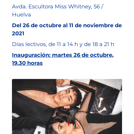
Avda. Escultora Miss Whitney, 56 /
Huelva
Del 26 de octubre al 11 de noviembre de
2021
Días lectivos, de 11 a 14 h y de 18 a 21 h
Inauguración: martes 26 de octubre,
19.30 horas