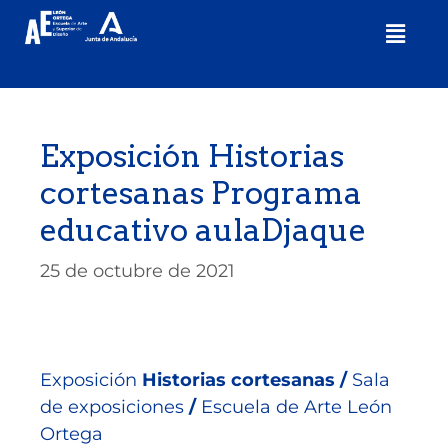
Exposición Historias
cortesanas Programa
educativo aulaDjaque
25 de octubre de 2021
Exposición
Historias cortesanas /
Sala
de exposiciones
/
Escuela de Arte León
Ortega