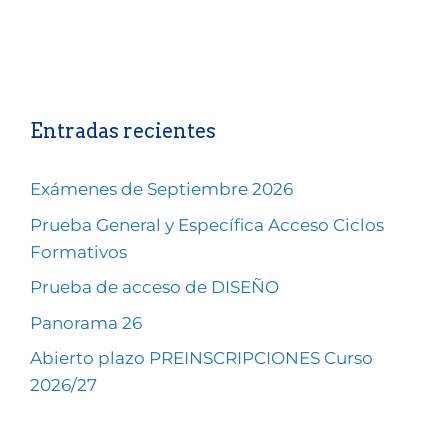
Entradas recientes
Exámenes de Septiembre 2026
Prueba General y Específica Acceso Ciclos
Formativos
Prueba de acceso de DISEÑO
Panorama 26
Abierto plazo PREINSCRIPCIONES Curso
2026/27