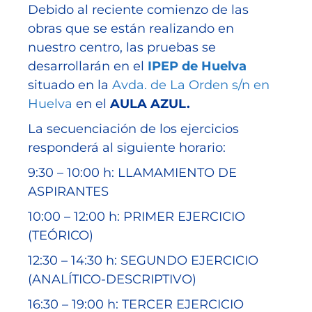
Debido al reciente comienzo de las
obras que se están realizando en
nuestro centro, las pruebas se
desarrollarán en el
IPEP de Huelva
situado en la
Avda. de La Orden s/n en
Huelva
en el
AULA AZUL.
La secuenciación de los ejercicios
responderá al siguiente horario:
9:30 – 10:00 h: LLAMAMIENTO DE
ASPIRANTES
10:00 – 12:00 h: PRIMER EJERCICIO
(TEÓRICO)
12:30 – 14:30 h: SEGUNDO EJERCICIO
(ANALÍTICO-DESCRIPTIVO)
16:30 – 19:00 h: TERCER EJERCICIO