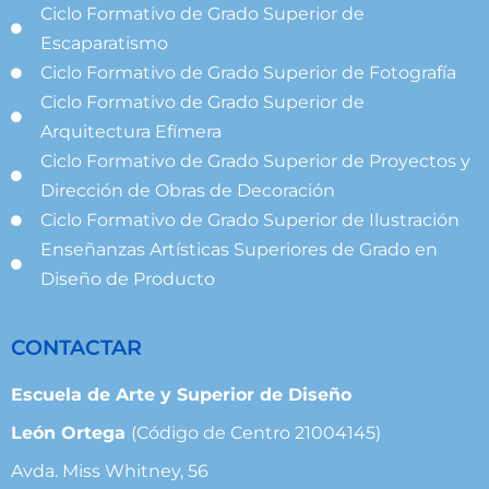
Ciclo Formativo de Grado Superior de
Escaparatismo
Ciclo Formativo de Grado Superior de Fotografía
Ciclo Formativo de Grado Superior de
Arquitectura Efímera
Ciclo Formativo de Grado Superior de Proyectos y
Dirección de Obras de Decoración
Ciclo Formativo de Grado Superior de Ilustración
Enseñanzas Artísticas Superiores de Grado en
Diseño de Producto
CONTACTAR
Escuela de Arte y Superior de Diseño
León Ortega
(Código de Centro 21004145)
Avda. Miss Whitney, 56