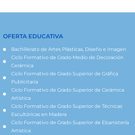
OFERTA EDUCATIVA
Bachillerato de Artes Plásticas, Diseño e Imagen
Ciclo Formativo de Grado Medio de Decoración
Cerámica
Ciclo Formativo de Grado Superior de Gráfica
Publicitaria
Ciclo Formativo de Grado Superior de Cerámica
Artística
Ciclo Formativo de Grado Superior de Técnicas
Escultóricas en Madera
Ciclo Formativo de Grado Superior de Ebanistería
Artística