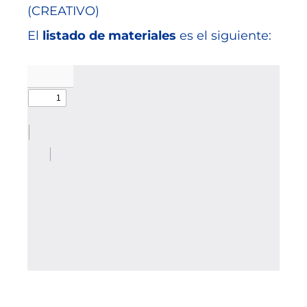
(CREATIVO)
El
listado de materiales
es el siguiente: