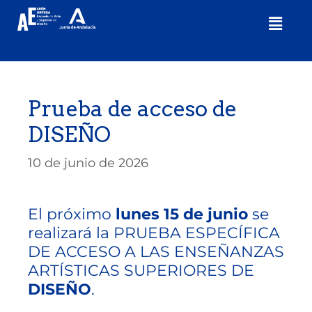
Prueba de acceso de
DISEÑO
10 de junio de 2026
El próximo
lunes 15 de junio
se
realizará la PRUEBA ESPECÍFICA
DE ACCESO A LAS ENSEÑANZAS
ARTÍSTICAS SUPERIORES DE
DISEÑO
.