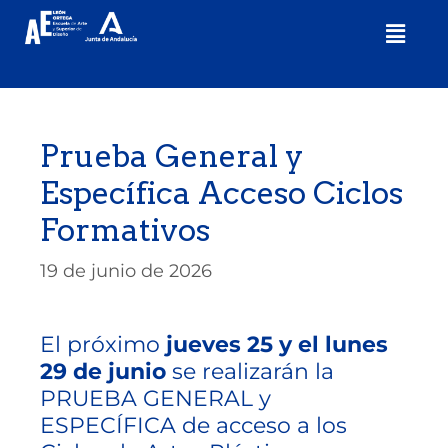
Prueba General y
Específica Acceso Ciclos
Formativos
19 de junio de 2026
El próximo
jueves 25
y el lunes
29
de junio
se realizarán la
PRUEBA GENERAL y
ESPECÍFICA de acceso a los