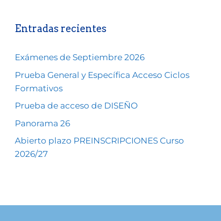
Entradas recientes
Exámenes de Septiembre 2026
Prueba General y Específica Acceso Ciclos
Formativos
Prueba de acceso de DISEÑO
Panorama 26
Abierto plazo PREINSCRIPCIONES Curso
2026/27