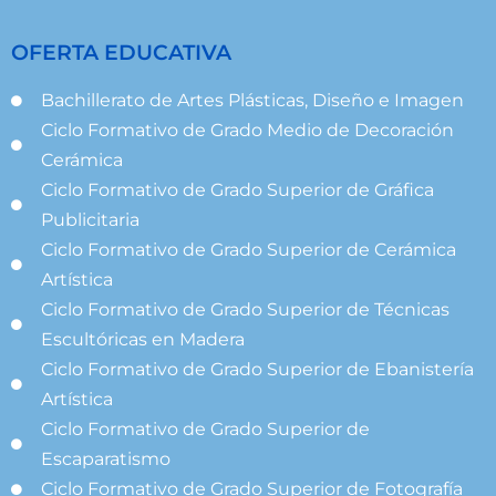
OFERTA EDUCATIVA
Bachillerato de Artes Plásticas, Diseño e Imagen
Ciclo Formativo de Grado Medio de Decoración
Cerámica
Ciclo Formativo de Grado Superior de Gráfica
Publicitaria
Ciclo Formativo de Grado Superior de Cerámica
Artística
Ciclo Formativo de Grado Superior de Técnicas
Escultóricas en Madera
Ciclo Formativo de Grado Superior de Ebanistería
Artística
Ciclo Formativo de Grado Superior de
Escaparatismo
Ciclo Formativo de Grado Superior de Fotografía