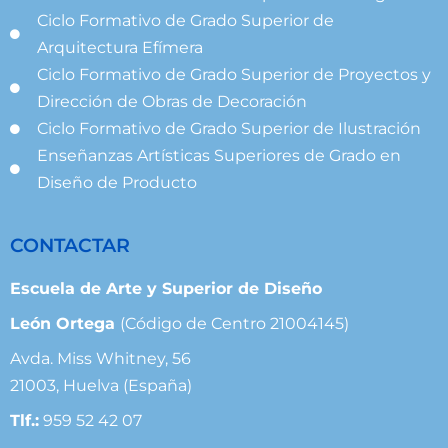
Ciclo Formativo de Grado Superior de
Arquitectura Efímera
Ciclo Formativo de Grado Superior de Proyectos y
Dirección de Obras de Decoración
Ciclo Formativo de Grado Superior de Ilustración
Enseñanzas Artísticas Superiores de Grado en
Diseño de Producto
CONTACTAR
Escuela de Arte y Superior de Diseño
León Ortega
(Código de Centro 21004145)
Avda. Miss Whitney, 56
21003, Huelva (España)
Tlf.:
959 52 42 07