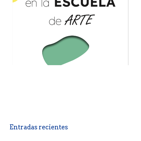
Entradas recientes