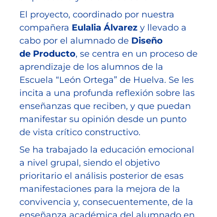
El proyecto, coordinado por nuestra
compañera
Eulalia Álvarez
y llevado a
cabo por el alumnado de
Diseño
de Producto
, se centra en un proceso de
aprendizaje de los alumnos de la
Escuela “León Ortega” de Huelva. Se les
incita a una profunda reflexión sobre las
enseñanzas que reciben, y que puedan
manifestar su opinión desde un punto
de vista crítico constructivo.
Se ha trabajado la educación emocional
a nivel grupal, siendo el objetivo
prioritario el análisis posterior de esas
manifestaciones para la mejora de la
convivencia y, consecuentemente, de la
enseñanza académica del alumnado en