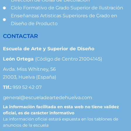
Ciclo Formativo de Grado Superior de Ilustración
Enseñanzas Artísticas Superiores de Grado en
Diseño de Producto
CONTACTAR
Escuela de Arte y Superior de Diseño
León Ortega
(Código de Centro 21004145)
Avda. Miss Whitney, 56
21003, Huelva (España)
Tlf.:
959 52 42 07
general@escueladeartedehuelva.com
La información facilitada en esta web no tiene validez
oficial, es de carácter informativo
La información oficial estará expuesta en los tablones de
anuncios de la escuela