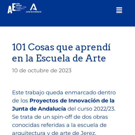
101 Cosas que aprendí
en la Escuela de Arte
10 de octubre de 2023
Este trabajo queda enmarcado dentro
de los
Proyectos de Innovación de la
Junta de Andalucía
del curso 2022/23.
Se trata de un spin-off de dos obras
conocidas referidas a la escuela de
arquitectura y de arte de Jerez.