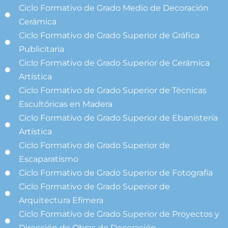
Ciclo Formativo de Grado Medio de Decoración
Cerámica
Ciclo Formativo de Grado Superior de Gráfica
Publicitaria
Ciclo Formativo de Grado Superior de Cerámica
Artística
Ciclo Formativo de Grado Superior de Técnicas
Escultóricas en Madera
Ciclo Formativo de Grado Superior de Ebanistería
Artística
Ciclo Formativo de Grado Superior de
Escaparatismo
Ciclo Formativo de Grado Superior de Fotografía
Ciclo Formativo de Grado Superior de
Arquitectura Efímera
Ciclo Formativo de Grado Superior de Proyectos y
Dirección de Obras de Decoración