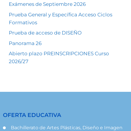
Exámenes de Septiembre 2026
Prueba General y Específica Acceso Ciclos
Formativos
Prueba de acceso de DISEÑO
Panorama 26
Abierto plazo PREINSCRIPCIONES Curso
2026/27
OFERTA EDUCATIVA
Bachillerato de Artes Plásticas, Diseño e Imagen