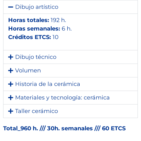
Dibujo artístico
Horas totales:
192 h.
Horas semanales:
6 h.
Créditos ETCS:
10
Dibujo técnico
Volumen
Historia de la cerámica
Materiales y tecnología: cerámica
Taller cerámico
Total_960 h. /// 30h. semanales /// 60 ETCS