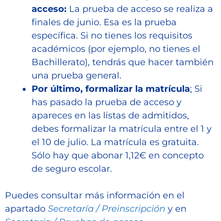
acceso:
La prueba de acceso se realiza a
finales de junio. Esa es la prueba
específica. Si no tienes los requisitos
académicos (por ejemplo, no tienes el
Bachillerato), tendrás que hacer también
una prueba general.
Por último, formalizar la matrícula
:
Si
has pasado la prueba de acceso y
apareces en las listas de admitidos,
debes formalizar la matrícula entre el 1 y
el 10 de julio. La matrícula es gratuita.
Sólo hay que abonar 1,12€ en concepto
de seguro escolar.
Puedes consultar más información en el
apartado
Secretaría / Preinscripción
y en