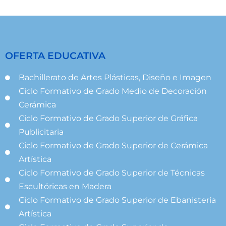
OFERTA EDUCATIVA
Bachillerato de Artes Plásticas, Diseño e Imagen
Ciclo Formativo de Grado Medio de Decoración
Cerámica
Ciclo Formativo de Grado Superior de Gráfica
Publicitaria
Ciclo Formativo de Grado Superior de Cerámica
Artística
Ciclo Formativo de Grado Superior de Técnicas
Escultóricas en Madera
Ciclo Formativo de Grado Superior de Ebanistería
Artística