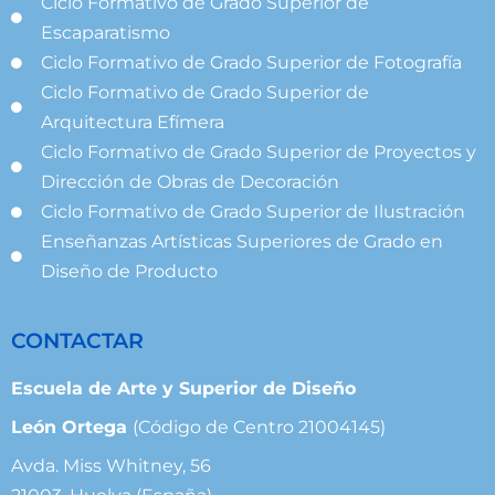
Ciclo Formativo de Grado Superior de
Escaparatismo
Ciclo Formativo de Grado Superior de Fotografía
Ciclo Formativo de Grado Superior de
Arquitectura Efímera
Ciclo Formativo de Grado Superior de Proyectos y
Dirección de Obras de Decoración
Ciclo Formativo de Grado Superior de Ilustración
Enseñanzas Artísticas Superiores de Grado en
Diseño de Producto
CONTACTAR
Escuela de Arte y Superior de Diseño
León Ortega
(Código de Centro 21004145)
Avda. Miss Whitney, 56