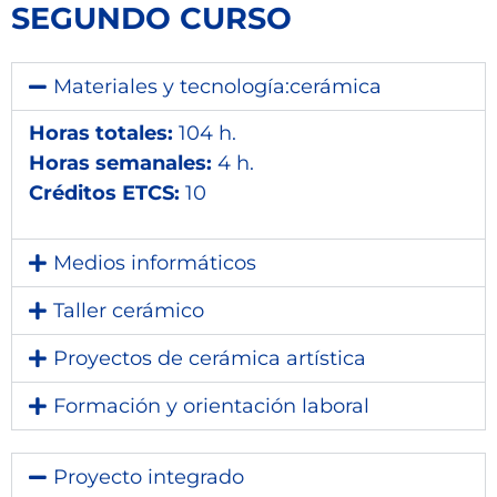
SEGUNDO CURSO
Materiales y tecnología:cerámica
Horas totales:
104 h.
Horas semanales:
4 h.
Créditos ETCS:
10
Medios informáticos
Taller cerámico
Proyectos de cerámica artística
Formación y orientación laboral
Proyecto integrado