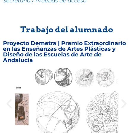
Secretaría / Pruebas de acceso
Trabajo del alumnado
Proyecto Demetra | Premio Extraordinario
en las Enseñanzas de Artes Plásticas y
Diseño de las Escuelas de Arte de
Andalucía