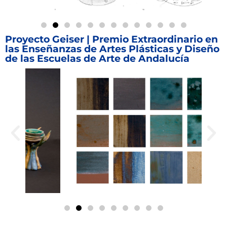
Proyecto Geiser | Premio Extraordinario en
las Enseñanzas de Artes Plásticas y Diseño
de las Escuelas de Arte de Andalucía