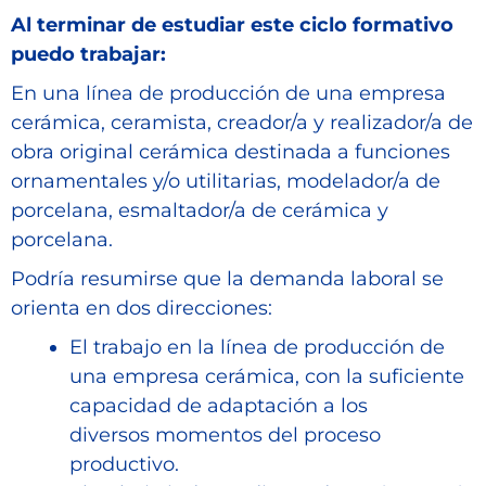
Al terminar de estudiar este ciclo formativo
puedo trabajar:
En una línea de producción de una empresa
cerámica, ceramista, creador/a y realizador/a de
obra original cerámica destinada a funciones
ornamentales y/o utilitarias, modelador/a de
porcelana, esmaltador/a de cerámica y
porcelana.
Podría resumirse que la demanda laboral se
orienta en dos direcciones:
El trabajo en la línea de producción de
una empresa cerámica, con la suficiente
capacidad de adaptación a los
diversos momentos del proceso
productivo.