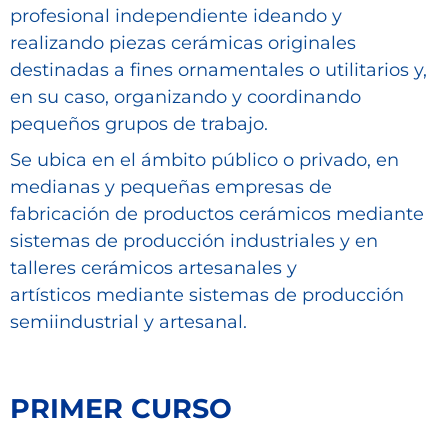
profesional independiente ideando y
realizando piezas cerámicas originales
destinadas a fines ornamentales o utilitarios y,
en su caso, organizando y coordinando
pequeños grupos de trabajo.
Se ubica en el ámbito público o privado, en
medianas y pequeñas empresas de
fabricación de productos cerámicos mediante
sistemas de producción industriales y en
talleres cerámicos artesanales y
artísticos mediante sistemas de producción
semiindustrial y artesanal.
PRIMER CURSO