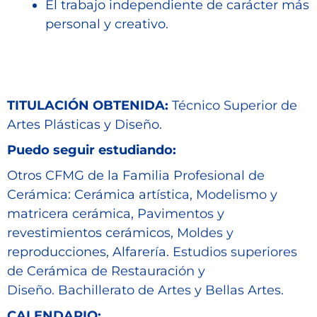
El trabajo independiente de carácter más
personal y creativo.
TITULACIÓN OBTENIDA:
Técnico Superior de
Artes Plásticas y Diseño.
Puedo seguir estudiando:
Otros CFMG de la Familia Profesional de
Cerámica: Cerámica artística, Modelismo y
matricera cerámica, Pavimentos y
revestimientos cerámicos, Moldes y
reproducciones, Alfarería. Estudios superiores
de Cerámica de Restauración y
Diseño. Bachillerato de Artes y Bellas Artes.
CALENDARIO: