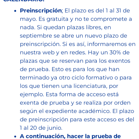
Preinscripción
:
El plazo es del 1 al 31 de
mayo. Es gratuita y no te compromete a
nada. Si quedan plazas libres, en
septiembre se abre un nuevo plazo de
preinscripción. Si es así, informaremos en
nuestra web y en redes. Hay un 30% de
plazas que se reservan para los exentos
de prueba. Esto es para los que han
terminado ya otro ciclo formativo o para
los que tienen una licenciatura, por
ejemplo. Esta forma de acceso está
exenta de prueba y se realiza por orden
según el expediente académico. El plazo
de preinscripción para este acceso es del
1 al 20 de junio.
A continuación, hacer la prueba de