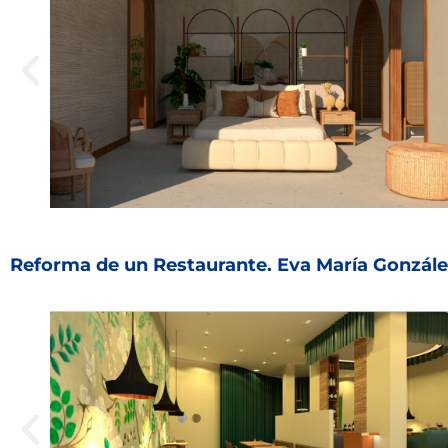
Reforma de un Restaurante. Eva María González