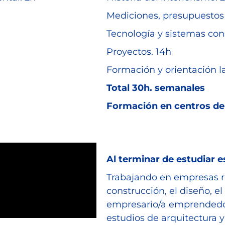
Mediciones, presupuestos 
Tecnología y sistemas cons
Proyectos. 14h
Formación y orientación l
Total 30h. semanales
Formación en centros de 
Al terminar de estudiar e
Trabajando en empresas re
construcción, el diseño,
empresario/a emprendedor
estudios de arquitectura 