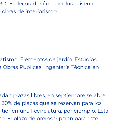
 3D. El decorador / decoradora diseña,
e obras de interiorismo.
ratismo, Elementos de jardín. Estudios
e Obras Públicas. Ingeniería Técnica en
edan plazas libres, en septiembre se abre
 30% de plazas que se reservan para los
 tienen una licenciatura, por ejemplo. Esta
. El plazo de preinscripción para este