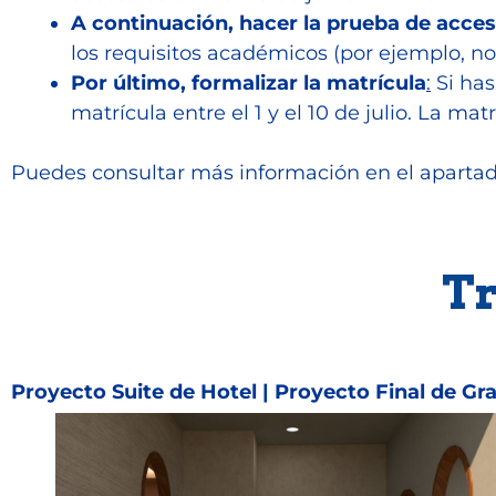
A continuación, hacer la prueba de acces
los requisitos académicos (por ejemplo, no
Por último, formalizar la matrícula
:
Si has
matrícula entre el 1 y el 10 de julio. La ma
Puedes consultar más información en el aparta
Tr
Proyecto Suite de Hotel | Proyecto Final de Gr