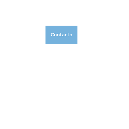
ad Internacional
Noticias
Contacto