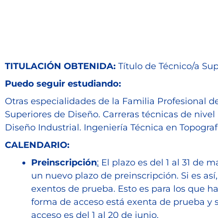
TITULACIÓN OBTENIDA:
Título de Técnico/a Sup
Puedo seguir estudiando:
Otras especialidades de la Familia Profesional d
Superiores de Diseño. Carreras técnicas de nivel
Diseño Industrial. Ingeniería Técnica en Topografía
CALENDARIO:
Preinscripción
:
El plazo es del 1 al 31 de 
un nuevo plazo de preinscripción. Si es as
exentos de prueba. Esto es para los que ha
forma de acceso está exenta de prueba y s
acceso es del 1 al 20 de junio.