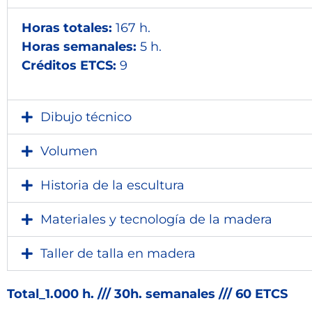
Horas totales:
167 h.
Horas semanales:
5 h.
Créditos ETCS:
9
Dibujo técnico
Volumen
Historia de la escultura
Materiales y tecnología de la madera
Taller de talla en madera
Total_1.000 h. /// 30h. semanales /// 60 ETCS