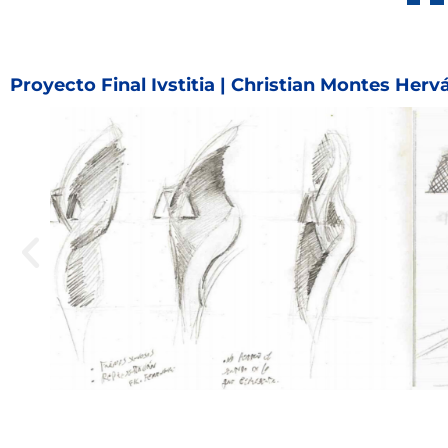
Proyecto Final Ivstitia | Christian Montes Herv