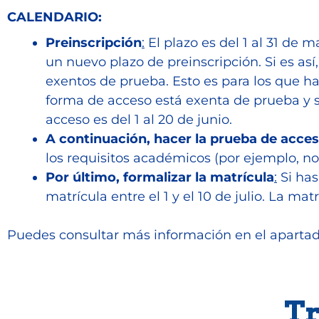
CALENDARIO:
Preinscripción
:
El plazo es del 1 al 31 de 
un nuevo plazo de preinscripción. Si es as
exentos de prueba. Esto es para los que ha
forma de acceso está exenta de prueba y s
acceso es del 1 al 20 de junio.
A continuación, hacer la prueba de acces
los requisitos académicos (por ejemplo, no
Por último, formalizar la matrícula
:
Si has
matrícula entre el 1 y el 10 de julio. La ma
Puedes consultar más información en el aparta
Tr