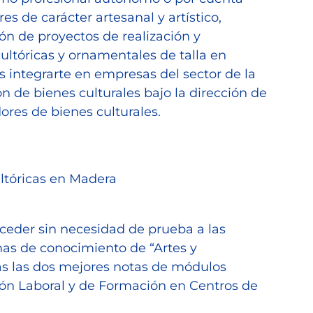
es de carácter artesanal y artístico,
ón de proyectos de realización y
ultóricas y ornamentales de talla en
integrarte en empresas del sector de la
n de bienes culturales bajo la dirección de
ores de bienes culturales.
ultóricas en Madera
acceder sin necesidad de prueba a las
amas de conocimiento de “Artes y
más las dos mejores notas de módulos
ión Laboral y de Formación en Centros de