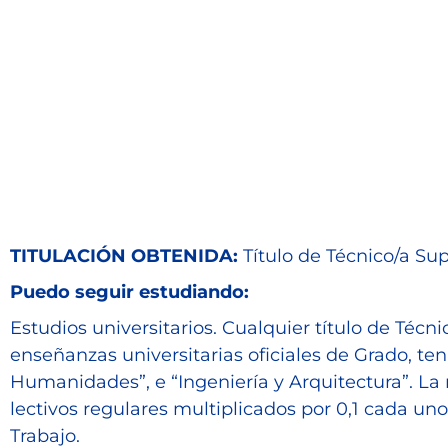
TITULACIÓN OBTENIDA:
Título de Técnico/a Sup
Puedo seguir estudiando:
Estudios universitarios. Cualquier título de Téc
enseñanzas universitarias oficiales de Grado, te
Humanidades”, e “Ingeniería y Arquitectura”. La
lectivos regulares multiplicados por 0,1 cada u
Trabajo.