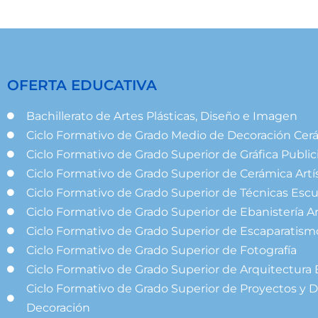
OFERTA EDUCATIVA
Bachillerato de Artes Plásticas, Diseño e Imagen
Ciclo Formativo de Grado Medio de Decoración Cer
Ciclo Formativo de Grado Superior de Gráfica Publici
Ciclo Formativo de Grado Superior de Cerámica Artí
Ciclo Formativo de Grado Superior de Técnicas Escu
Ciclo Formativo de Grado Superior de Ebanistería Ar
Ciclo Formativo de Grado Superior de Escaparatism
Ciclo Formativo de Grado Superior de Fotografía
Ciclo Formativo de Grado Superior de Arquitectura 
Ciclo Formativo de Grado Superior de Proyectos y D
Decoración