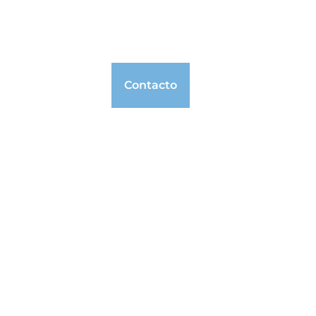
ad Internacional
Noticias
Contacto