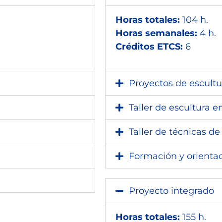
Horas totales:
104 h.
Horas semanales:
4 h.
Créditos ETCS:
6
Proyectos de escult
Taller de escultura 
Taller de técnicas d
Formación y orientac
Proyecto integrado
Horas totales:
155 h.